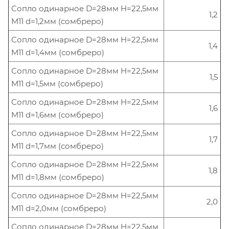
Сопло одинарное D=28мм H=22,5мм
1,2
M11 d=1,2мм (сомбреро)
Сопло одинарное D=28мм H=22,5мм
1,4
M11 d=1,4мм (сомбреро)
Сопло одинарное D=28мм H=22,5мм
1,5
M11 d=1,5мм (сомбреро)
Сопло одинарное D=28мм H=22,5мм
1,6
M11 d=1,6мм (сомбреро)
Сопло одинарное D=28мм H=22,5мм
1,7
M11 d=1,7мм (сомбреро)
Сопло одинарное D=28мм H=22,5мм
1,8
M11 d=1,8мм (сомбреро)
Сопло одинарное D=28мм H=22,5мм
2,0
M11 d=2,0мм (сомбреро)
Сопло одинарное D=28мм H=22,5мм