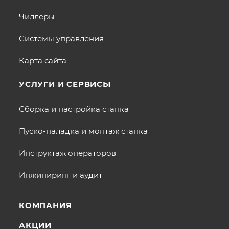
Чиллеры
Системы управления
Карта сайта
УСЛУГИ И СЕРВИСЫ
Сборка и настройка станка
Пуско-наладка и монтаж станка
Инструктаж операторов
Инжиниринг и аудит
КОМПАНИЯ
АКЦИИ