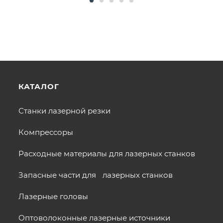
КАТАЛОГ
Станки лазерной резки
Компрессоры
Расходные материалы для лазерных станков
Запасные части для лазерных станков
Лазерные головы
Оптоволоконные лазерные источники