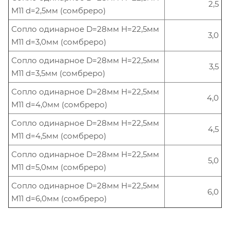
2,5
M11 d=2,5мм (сомбреро)
Сопло одинарное D=28мм H=22,5мм
3,0
M11 d=3,0мм (сомбреро)
Сопло одинарное D=28мм H=22,5мм
3,5
M11 d=3,5мм (сомбреро)
Сопло одинарное D=28мм H=22,5мм
4,0
M11 d=4,0мм (сомбреро)
Сопло одинарное D=28мм H=22,5мм
4,5
M11 d=4,5мм (сомбреро)
Сопло одинарное D=28мм H=22,5мм
5,0
M11 d=5,0мм (сомбреро)
Сопло одинарное D=28мм H=22,5мм
6,0
M11 d=6,0мм (сомбреро)