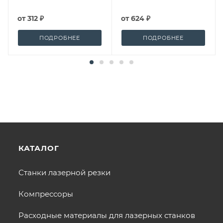
от
312 ₽
от
624 ₽
ПОДРОБНЕЕ
ПОДРОБНЕЕ
КАТАЛОГ
Станки лазерной резки
Компрессоры
Расходные материалы для лазерных станков