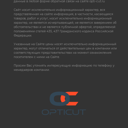
данные в любой форме обратной связи на сайте opti-cut.ru
Сайт носит исключительно информационный характер, вся
представленная на сайте информация, в частности, касающаяся
товаров, работ и услуг, носит исключительно информационный
характер, не является исчерпывающей, не является заверением об
обстоятельствах и не является публичной офертой, определяемой
положениями статей 435, 437 Гражданского кодекса Российской
Федерации.
Указанные на Сайте цены носят исключительно информационный
характер, могут отличаться от действительных цен в компании или
соответствующих представительствах на момент ознакомления
посетителем с ними на Сайте.
Просим Вас уточнять интересующую информацию по телефону у
менеджеров компании.