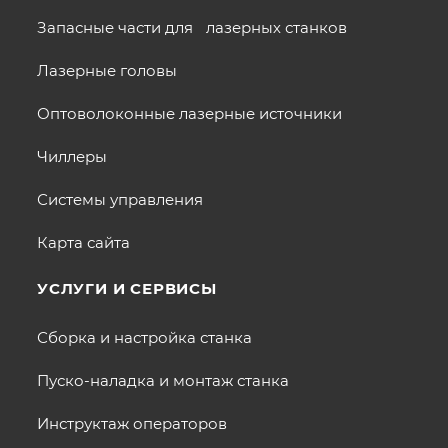
Запасные части для лазерных станков
Лазерные головы
Оптоволоконные лазерные источники
Чиллеры
Системы управления
Карта сайта
УСЛУГИ И СЕРВИСЫ
Сборка и настройка станка
Пуско-наладка и монтаж станка
Инструктаж операторов