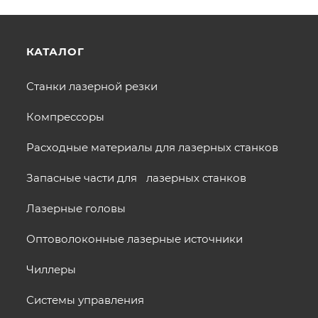
КАТАЛОГ
Станки лазерной резки
Компрессоры
Расходные материалы для лазерных станков
Запасные части для лазерных станков
Лазерные головы
Оптоволоконные лазерные источники
Чиллеры
Системы управления