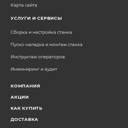
Карта сайта
УСЛУГИ И СЕРВИСЫ
Сборка и настройка станка
Пуско-наладка и монтаж станка
Инструктаж операторов
Инжиниринг и аудит
КОМПАНИЯ
АКЦИИ
КАК КУПИТЬ
ДОСТАВКА