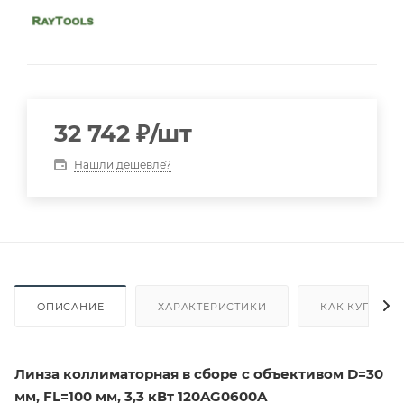
32 742
₽
/шт
Нашли дешевле?
ОПИСАНИЕ
ХАРАКТЕРИСТИКИ
КАК КУПИТЬ
Линза коллиматорная в сборе с объективом D=30
мм, FL=100 мм, 3,3 кВт 120AG0600A