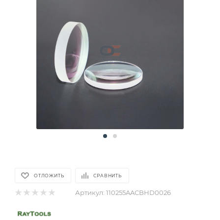
ОТЛОЖИТЬ
СРАВНИТЬ
Артикул:
110255AACBHD0026