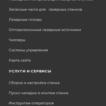
Запасные части для лазерных станков
Лазерные головы
Оптоволоконные лазерные источники
Чиллеры
Системы управления
Карта сайта
УСЛУГИ И СЕРВИСЫ
Сборка и настройка станка
Пуско-наладка и монтаж станка
Инструктаж операторов