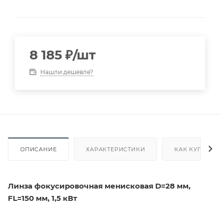
8 185
₽
/шт
Нашли дешевле?
ОПИСАНИЕ
ХАРАКТЕРИСТИКИ
КАК КУПИТЬ
Линза фокусировочная менисковая D=28 мм,
FL=150 мм, 1,5 кВт