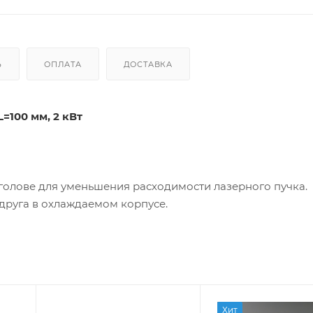
Ь
ОПЛАТА
ДОСТАВКА
=100 мм, 2 кВт
голове для уменьшения расходимости лазерного пучка.
друга в охлаждаемом корпусе.
Хит