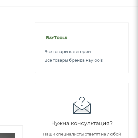
Все товары категории
Все товары бренда RayTools
Нужна консультация?
Наши специалисты ответят на любой
Советуем