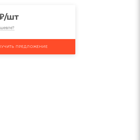
₽
/шт
ешевле?
ЛУЧИТЬ ПРЕДЛОЖЕНИЕ