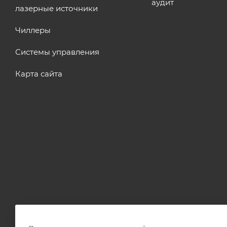
аудит
лазерные источники
Чиллеры
Системы управления
Карта сайта
2026 © OPTICUT