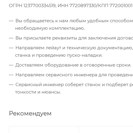
ОГРН 1237700334519, ИНН 7720897330/КПП 772001001
Вы обращаетесь к нам любым удобным способом, 
необходимую комплектацию.
Вы присылаете реквизиты для заключения догово
Направляем лейаут и техническую документацию,
станка и проведению пуско-наладки.
Доставляем оборудование в оговоренные сроки.
Направляем сервисного инженера для проведени
Сервисный инженер соберет станок и подберет р
тонкости и нюансы.
Рекомендуем