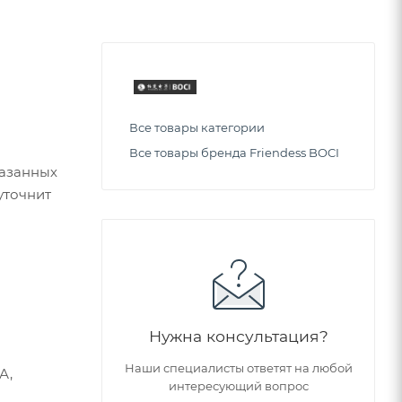
Все товары категории
Все товары бренда Friendess BOCI
казанных
уточнит
Нужна консультация?
Наши специалисты ответят на любой
А,
интересующий вопрос