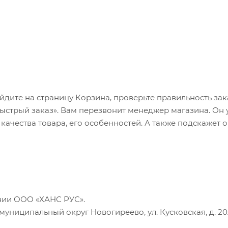
ейдите на страницу Корзина, проверьте правильность за
ыстрый заказ». Вам перезвонит менеджер магазина. Он 
 качества товара, его особенностей. А также подскажет о
нии ООО «ХАНС РУС».
 г. муниципальный округ Новогиреево, ул. Кусковская, д. 20