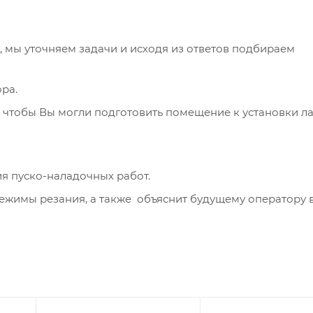
мы уточняем задачи и исходя из ответов подбираем
ра.
 чтобы Вы могли подготовить помещение к установки л
я пуско-наладочных работ.
ежимы резания, а также объяснит будущему оператору 