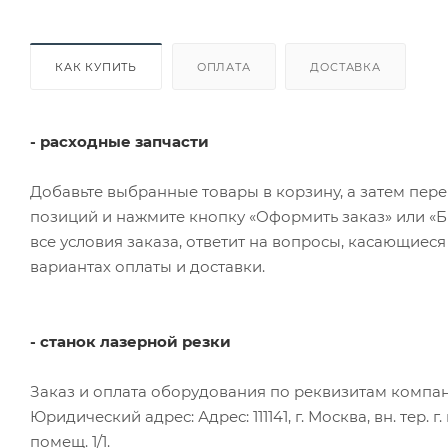
КАК КУПИТЬ
ОПЛАТА
ДОСТАВКА
- расходные запчасти
Добавьте выбранные товары в корзину, а затем пер
позиций и нажмите кнопку «Оформить заказ» или «Б
все условия заказа, ответит на вопросы, касающиеся
вариантах оплаты и доставки.
- станок лазерной резки
Заказ и оплата оборудования по реквизитам компа
Юридический адрес: Адрес: 111141, г. Москва, вн. тер.
помещ. 1/1.