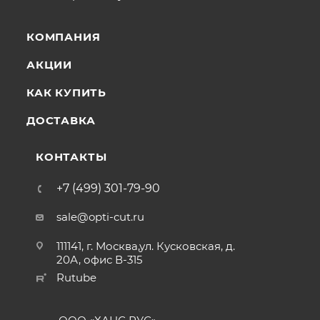
КОМПАНИЯ
АКЦИИ
КАК КУПИТЬ
ДОСТАВКА
КОНТАКТЫ
+7 (499) 301-79-90
sale@opti-cut.ru
111141, г. Москва,ул. Кусковская, д.
20А, офис В-315
Rutube