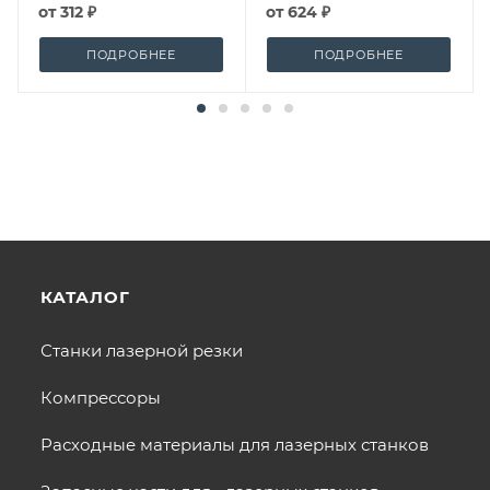
от
312 ₽
от
624 ₽
ПОДРОБНЕЕ
ПОДРОБНЕЕ
КАТАЛОГ
Станки лазерной резки
Компрессоры
Расходные материалы для лазерных станков