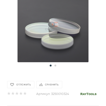
ОТЛОЖИТЬ
СРАВНИТЬ
Артикул:
3250010324