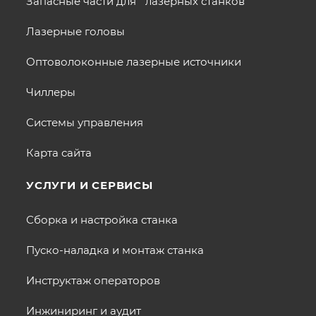
Запасные части для лазерных станков
Лазерные головы
Оптоволоконные лазерные источники
Чиллеры
Системы управления
Карта сайта
УСЛУГИ И СЕРВИСЫ
Сборка и настройка станка
Пуско-наладка и монтаж станка
Инструктаж операторов
Инжиниринг и аудит