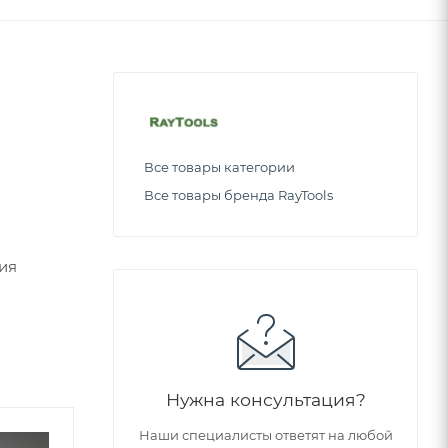
Все товары категории
Все товары бренда RayTools
ия
Нужна консультация?
Наши специалисты ответят на любой
Советуем