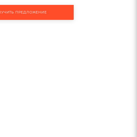
ЛУЧИТЬ ПРЕДЛОЖЕНИЕ