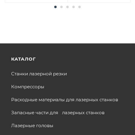
КАТАЛОГ
Станки лазерной резки
Компрессоры
Расходные материалы для лазерных станков
Запасные части для лазерных станков
Лазерные головы