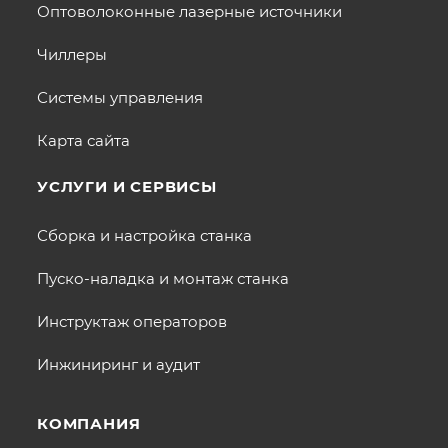
Оптоволоконные лазерные источники
Чиллеры
Системы управления
Карта сайта
УСЛУГИ И СЕРВИСЫ
Сборка и настройка станка
Пуско-наладка и монтаж станка
Инструктаж операторов
Инжиниринг и аудит
КОМПАНИЯ