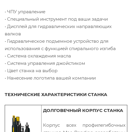
• ЧПУ управление
• Специальный инструмент под ваши задачи
• Дисплей для гидравлических направляющих
валков
• Гидравлическое подъемное устройство для
использования с функцией спирального изгиба
• Система охлаждения масла
• Система управления джойстиком
• Цвет станка на выбор
• Нанесение логотипа вашей компании
ТЕХНИЧЕСКИЕ ХАРАКТЕРИСТИКИ СТАНКА
ДОЛГОВЕЧНЫЙ КОРПУС СТАНКА
Корпус всех профилегибочных