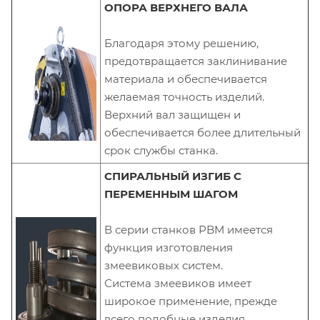
ОПОРА ВЕРХНЕГО ВАЛА
Благодаря этому решению,
предотвращается заклинивание
материала и обеспечивается
желаемая точность изделий.
Верхний вал защищен и
обеспечивается более длительный
срок службы станка.
СПИРАЛЬНЫЙ ИЗГИБ С
ПЕРЕМЕННЫМ ШАГОМ
В серии станков PBM имеется
функция изготовления
змеевиковых систем.
Система змеевиков имеет
широкое применение, прежде
всего подобные изделия