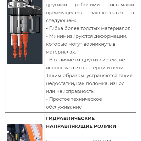
другими рабочими системами
преимущество заключаются в
следующем:
- Гибка более толстых материалов;
- Минимизируются деформации,
которые могут возникнуть в
материалах.
- В отличие от других систем, не
используются шестерни и цепи.
Таким образом, устраняются такие
недостатки, как поломка, износ
или неисправность,
- Простое техническое
обслуживание
ГИДРАВЛИЧЕСКИЕ
НАПРАВЛЯЮЩИЕ РОЛИКИ