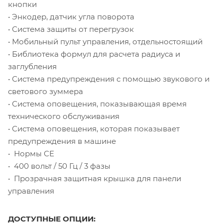
кнопки
• Энкодер, датчик угла поворота
• Система защиты от перегрузок
• Мобильный пульт управления, отдельностоящий
• Библиотека формул для расчета радиуса и
заглубления
• Система предупреждения с помощью звукового и
светового зуммера
• Система оповещения, показывающая время
технического обслуживания
• Система оповещения, которая показывает
предупреждения в машине
• Нормы CE
• 400 вольт / 50 Гц / 3 фазы
• Прозрачная защитная крышка для панели
управления
ДОСТУПНЫЕ ОПЦИИ: