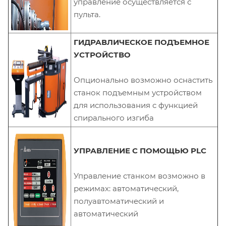
управление осуществляется с
пульта.
ГИДРАВЛИЧЕСКОЕ ПОДЪЕМНОЕ
УСТРОЙСТВО
Опционально возможно оснастить
станок подъемным устройством
для использования с функцией
спирального изгиба
УПРАВЛЕНИЕ С ПОМОЩЬЮ PLC
Управление станком возможно в
режимах: автоматический,
полуавтоматический и
автоматический