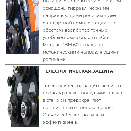
Начиная с модели PBM 80, станки
оснащены гидравлическими
направляющими роликами уже
стандартной комплектации. Что
обеспечивает более точные и
удобные возможности гибки.
Модель PBM 60 оснащена
механическими направляющими
роликами
ТЕЛЕСКОПИЧЕСКАЯ ЗАЩИТА
Телескопические защитные листы
предотвращают попадание шлака
в станок и предохраняют
подшипники от повреждения.
Станок работает дольше и
эффективнее.а.