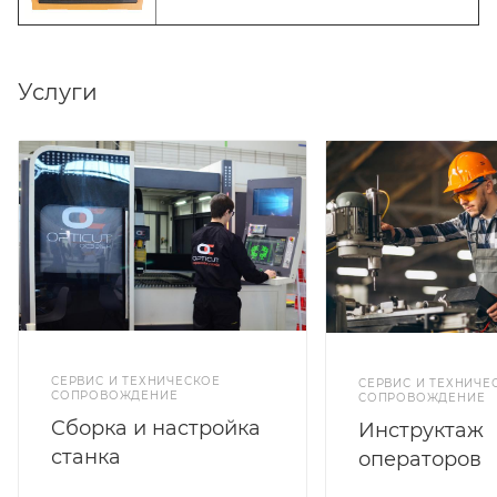
Услуги
СЕРВИС И ТЕХНИЧЕСКОЕ
СЕРВИС И ТЕХНИЧЕ
СОПРОВОЖДЕНИЕ
СОПРОВОЖДЕНИЕ
Cборка и настройка
Инструктаж
станка
операторов