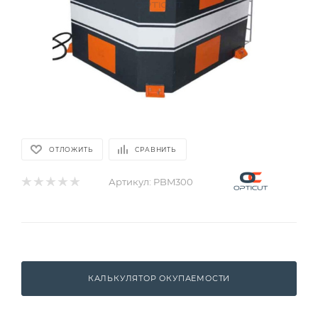
ОТЛОЖИТЬ
СРАВНИТЬ
Артикул:
PBM300
КАЛЬКУЛЯТОР ОКУПАЕМОСТИ