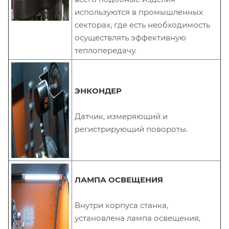
используются в промышленных
секторах, где есть необходимость
осуществлять эффективную
теплопередачу.
ЭНКОНДЕР
Датчик, измеряющий и
регистрирующий повороты.
ЛАМПА ОСВЕЩЕНИЯ
Внутри корпуса станка,
установлена лампа освещения,