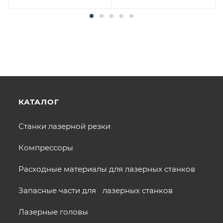
КАТАЛОГ
Станки лазерной резки
Компрессоры
Расходные материалы для лазерных станков
Запасные части для лазерных станков
Лазерные головы