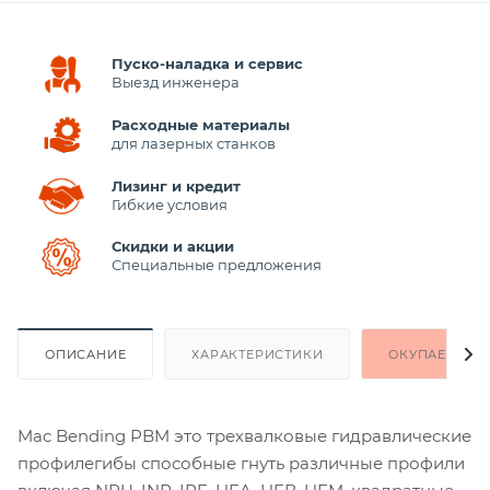
Пуско-наладка и сервис
Выезд инженера
Расходные материалы
для лазерных станков
Лизинг и кредит
Гибкие условия
Скидки и акции
Специальные предложения
ОПИСАНИЕ
ХАРАКТЕРИСТИКИ
ОКУПАЕМОСТ
Mac Bending PBM это трехвалковые гидравлические
профилегибы способные гнуть различные профили