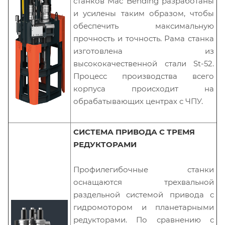
станков Mac Bending разработаны
и усилены таким образом, чтобы
обеспечить максимальную
прочность и точность. Рама станка
изготовлена из
высококачественной стали St-52.
Процесс производства всего
корпуса происходит на
обрабатывающих центрах с ЧПУ.
СИСТЕМА ПРИВОДА С ТРЕМЯ
РЕДУКТОРАМИ
Профилегибочные станки
оснащаются трехвальной
раздельной системой привода с
гидромотором и планетарными
редукторами. По сравнению с