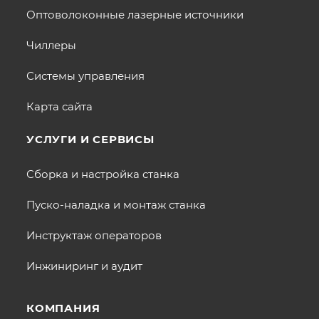
Оптоволоконные лазерные источники
Чиллеры
Системы управления
Карта сайта
УСЛУГИ И СЕРВИСЫ
Сборка и настройка станка
Пуско-наладка и монтаж станка
Инструктаж операторов
Инжиниринг и аудит
КОМПАНИЯ