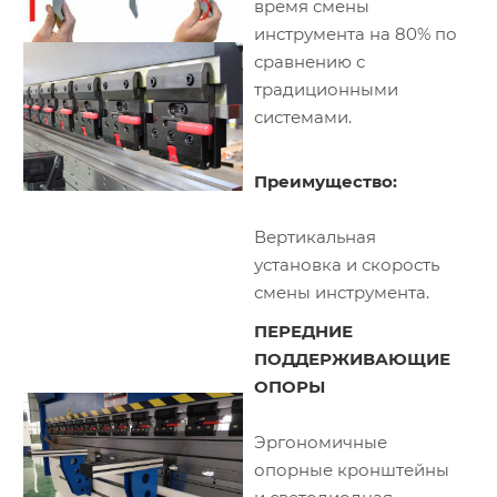
время смены
инструмента на 80% по
сравнению с
традиционными
системами.
Преимущество:
Вертикальная
установка и скорость
смены инструмента.
ПЕРЕДНИЕ
ПОДДЕРЖИВАЮЩИЕ
ОПОРЫ
Эргономичные
опорные кронштейны