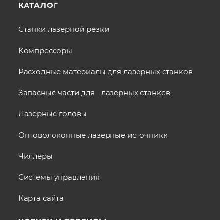
КАТАЛОГ
Станки лазерной резки
Компрессоры
Расходные материалы для лазерных станков
Запасные части для лазерных станков
Лазерные головы
Оптоволоконные лазерные источники
Чиллеры
Системы управления
Карта сайта