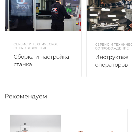
СЕРВИС И ТЕХНИЧЕСКОЕ
СЕРВИС И ТЕХНИЧЕ
СОПРОВОЖДЕНИЕ
СОПРОВОЖДЕНИЕ
Cборка и настройка
Инструктаж
станка
операторов
Рекомендуем