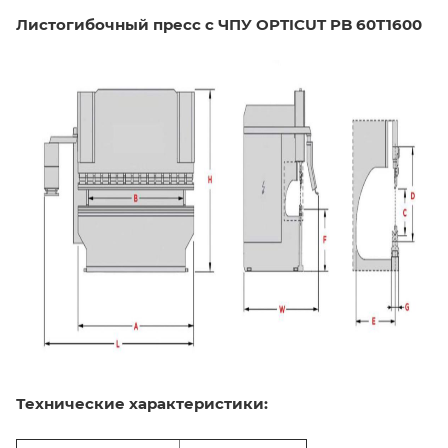
Листогибочный пресс с ЧПУ OPTICUT PB 60T1600
Технические характеристики: