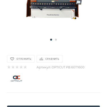
ОТЛОЖИТЬ
СРАВНИТЬ
Артикул:
OPTICUT PB 60T1600