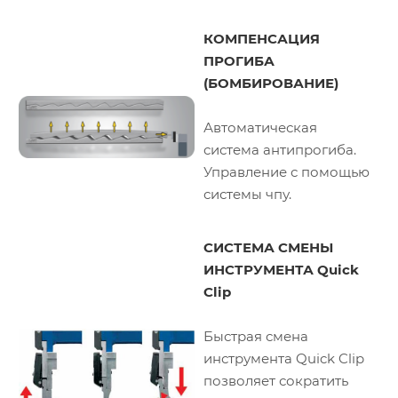
КОМПЕНСАЦИЯ
ПРОГИБА
(БОМБИРОВАНИЕ)
Автоматическая
система антипрогиба.
Управление с помощью
системы чпу.
СИСТЕМА СМЕНЫ
ИНСТРУМЕНТА Quick
Clip
Быстрая смена
инструмента Quick Clip
позволяет сократить