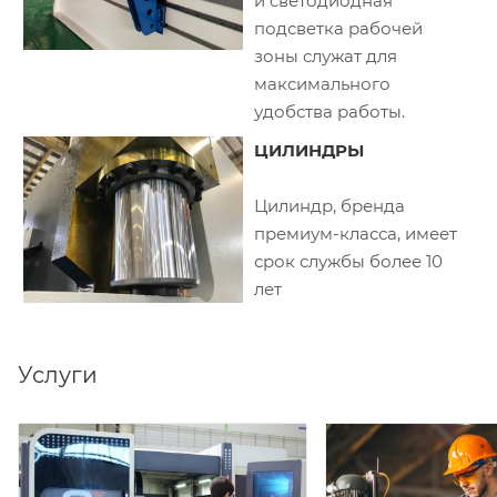
и светодиодная
подсветка рабочей
зоны служат для
максимального
удобства работы.
ЦИЛИНДРЫ
Цилиндр, бренда
премиум-класса, имеет
срок службы более 10
лет
Услуги