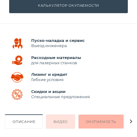
КАЛЬКУЛЯТОР ОКУПАЕМОСТИ
Пуско-наладка и сервис
Выезд инженера
Расходные материалы
для лазерных станков
Лизинг и кредит
Гибкие условия
Скидки и акции
Специальные предложения
ОПИСАНИЕ
ВИДЕО
ОКУПАЕМОСТЬ
К