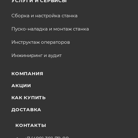
УСЛУГИ И СЕРВИСЫ
Сборка и настройка станка
Пуско-наладка и монтаж станка
Инструктаж операторов
Инжиниринг и аудит
КОМПАНИЯ
АКЦИИ
КАК КУПИТЬ
ДОСТАВКА
КОНТАКТЫ