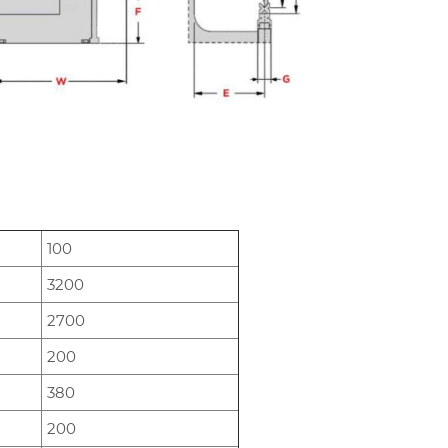
100
3200
2700
200
380
200