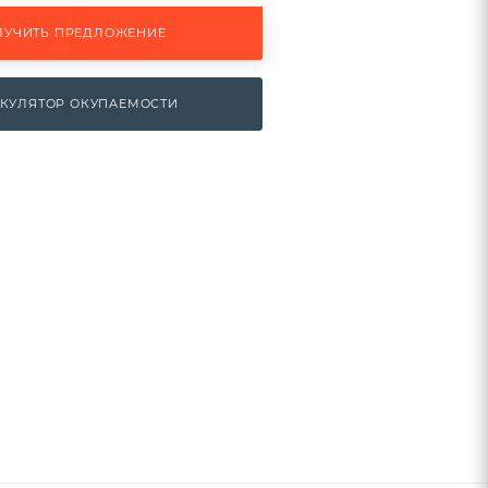
ЛУЧИТЬ ПРЕДЛОЖЕНИЕ
КУЛЯТОР ОКУПАЕМОСТИ