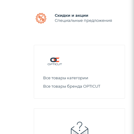
Скидки и акции
Специальные предложения
Все товары категории
Все товары бренда OPTICUT