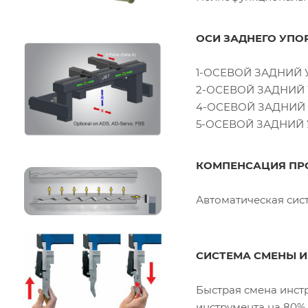
ОСИ ЗАДНЕГО УПО
1-ОСЕВОЙ ЗАДНИЙ У
2-ОСЕВОЙ ЗАДНИЙ У
4-ОСЕВОЙ ЗАДНИЙ У
5-ОСЕВОЙ ЗАДНИЙ УП
КОМПЕНСАЦИЯ ПР
Автоматическая сис
СИСТЕМА СМЕНЫ ИН
Быстрая смена инстр
инструмента на 80%