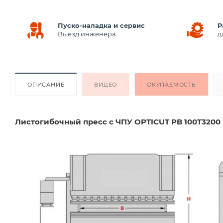
Пуско-наладка и сервис
Р
Выезд инженера
д
ОПИСАНИЕ
ВИДЕО
ОКУПАЕМОСТЬ
Листогибочный пресс с ЧПУ OPTICUT PB 100T3200