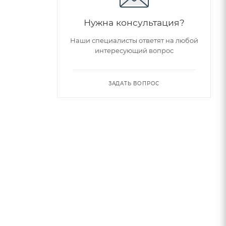
Нужна консультация?
Наши специалисты ответят на любой
интересующий вопрос
ЗАДАТЬ ВОПРОС