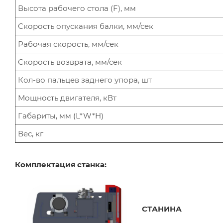
Высота рабочего стола (F), мм
Скорость опускания балки, мм/сек
Рабочая скорость, мм/сек
Скорость возврата, мм/сек
Кол-во пальцев заднего упора, шт
Мощность двигателя, кВт
Габариты, мм (L*W*H)
Вес, кг
Комплектация станка:
СТАНИНА