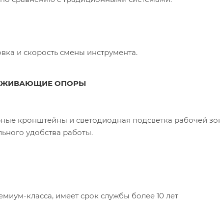
вка и скорость смены инструмента.
ЕРЖИВАЮЩИЕ ОПОРЫ
ные кронштейны и светодиодная подсветка рабочей зо
льного удобства работы.
миум-класса, имеет срок службы более 10 лет