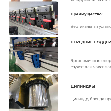
Преимущество:
Вертикальная устано
ПЕРЕДНИЕ ПОДД
Эргономичные опор
служат для максима
ЦИЛИНДРЫ
Цилиндр, бренда пре