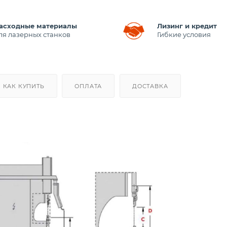
асходные материалы
Лизинг и кредит
ля лазерных станков
Гибкие условия
КАК КУПИТЬ
ОПЛАТА
ДОСТАВКА