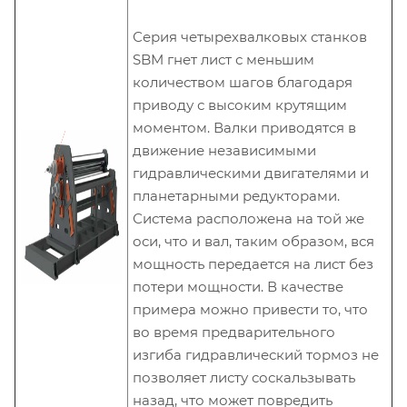
Серия четырехвалковых станков
SBM гнет лист с меньшим
количеством шагов благодаря
приводу с высоким крутящим
моментом. Валки приводятся в
движение независимыми
гидравлическими двигателями и
планетарными редукторами.
Система расположена на той же
оси, что и вал, таким образом, вся
мощность передается на лист без
потери мощности. В качестве
примера можно привести то, что
во время предварительного
изгиба гидравлический тормоз не
позволяет листу соскальзывать
назад, что может повредить