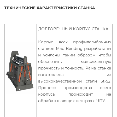
ТЕХНИЧЕСКИЕ ХАРАКТЕРИСТИКИ СТАНКА
ДОЛГОВЕЧНЫЙ КОРПУС СТАНКА
Корпус всех профилегибочных
станков Mac Bending разработаны
и усилены таким образом, чтобы
обеспечить максимальную
прочность и точность. Рама станка
изготовлена из
высококачественной стали St-52.
Процесс производства всего
корпуса происходит на
обрабатывающих центрах с ЧПУ.