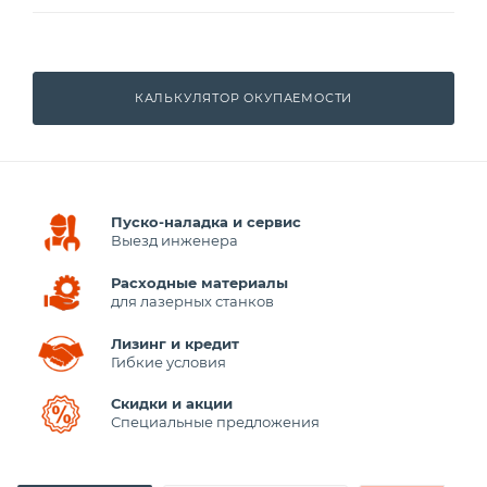
КАЛЬКУЛЯТОР ОКУПАЕМОСТИ
Пуско-наладка и сервис
Выезд инженера
Расходные материалы
для лазерных станков
Лизинг и кредит
Гибкие условия
Скидки и акции
Специальные предложения