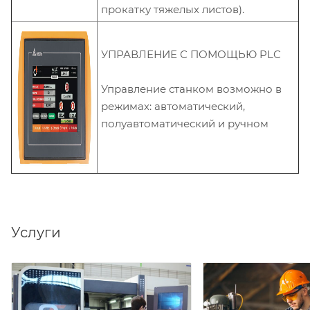
прокатку тяжелых листов).
УПРАВЛЕНИЕ С ПОМОЩЬЮ PLC
Управление станком возможно в
режимах: автоматический,
полуавтоматический и ручном
Услуги