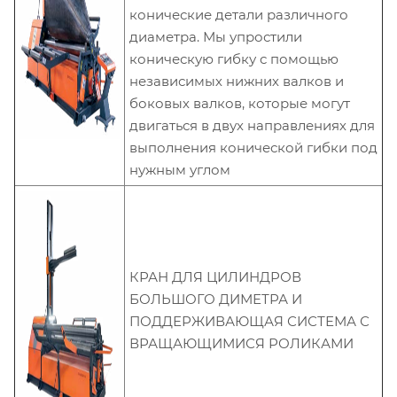
конические детали различного
диаметра. Мы упростили
коническую гибку с помощью
независимых нижних валков и
боковых валков, которые могут
двигаться в двух направлениях для
выполнения конической гибки под
нужным углом
КРАН ДЛЯ ЦИЛИНДРОВ
БОЛЬШОГО ДИМЕТРА И
ПОДДЕРЖИВАЮЩАЯ СИСТЕМА С
ВРАЩАЮЩИМИСЯ РОЛИКАМИ