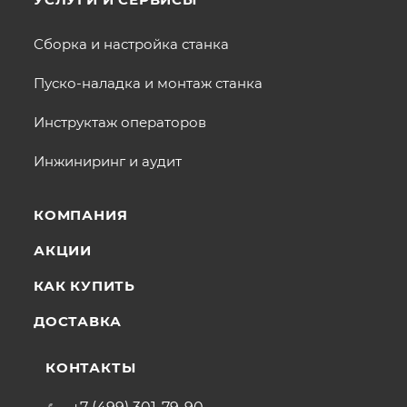
Сборка и настройка станка
Пуско-наладка и монтаж станка
Инструктаж операторов
Инжиниринг и аудит
КОМПАНИЯ
АКЦИИ
КАК КУПИТЬ
ДОСТАВКА
КОНТАКТЫ