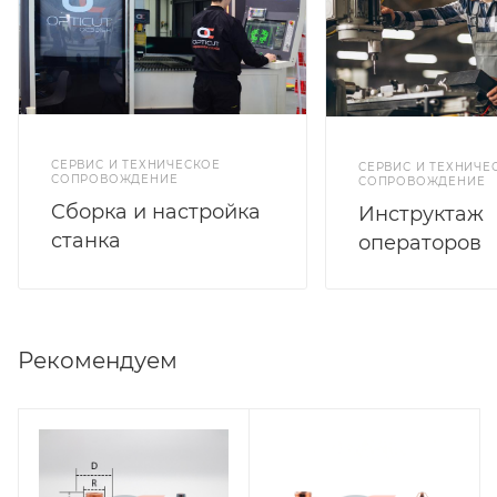
СЕРВИС И ТЕХНИЧЕСКОЕ
СЕРВИС И ТЕХНИЧЕ
СОПРОВОЖДЕНИЕ
СОПРОВОЖДЕНИЕ
Cборка и настройка
Инструктаж
станка
операторов
Рекомендуем