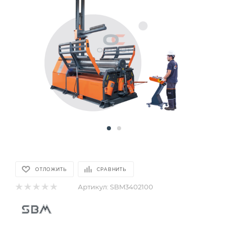
ОТЛОЖИТЬ
СРАВНИТЬ
Артикул:
SBM3402100