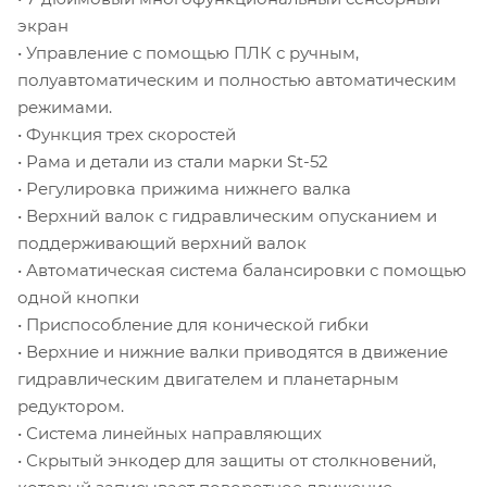
экран
• Управление с помощью ПЛК с ручным,
полуавтоматическим и полностью автоматическим
режимами.
• Функция трех скоростей
• Рама и детали из стали марки St-52
• Регулировка прижима нижнего валка
• Верхний валок с гидравлическим опусканием и
поддерживающий верхний валок
• Автоматическая система балансировки с помощью
одной кнопки
• Приспособление для конической гибки
• Верхние и нижние валки приводятся в движение
гидравлическим двигателем и планетарным
редуктором.
• Система линейных направляющих
• Скрытый энкодер для защиты от столкновений,