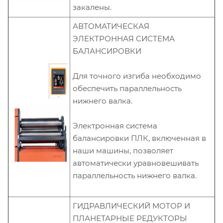
закалены.
АВТОМАТИЧЕСКАЯ
ЭЛЕКТРОННАЯ СИСТЕМА
БАЛАНСИРОВКИ
Для точного изгиба необходимо
обеспечить параллельность
нижнего валка.
Электронная система
балансировки ПЛК, включенная в
наши машины, позволяет
автоматически уравновешивать
параллельность нижнего валка.
ГИДРАВЛИЧЕСКИЙ МОТОР И
ПЛАНЕТАРНЫЕ РЕДУКТОРЫ