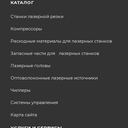
КАТАЛОГ
Станки лазерной резки
Компрессоры
Расходные материалы для лазерных станков
Запасные части для лазерных станков
Лазерные головы
Оптоволоконные лазерные источники
Чиллеры
Системы управления
Карта сайта
УСЛУГИ И СЕРВИСЫ