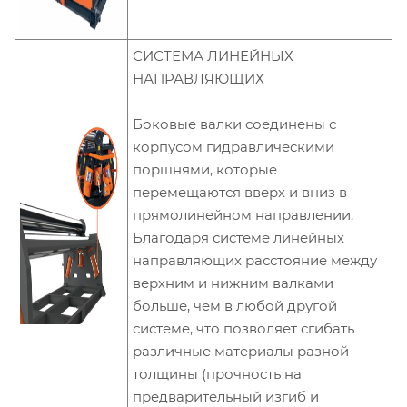
СИСТЕМА ЛИНЕЙНЫХ
НАПРАВЛЯЮЩИХ
Боковые валки соединены с
корпусом гидравлическими
поршнями, которые
перемещаются вверх и вниз в
прямолинейном направлении.
Благодаря системе линейных
направляющих расстояние между
верхним и нижним валками
больше, чем в любой другой
системе, что позволяет сгибать
различные материалы разной
толщины (прочность на
предварительный изгиб и