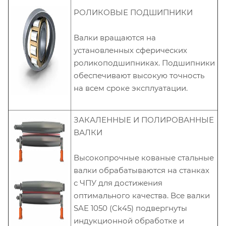
РОЛИКОВЫЕ ПОДШИПНИКИ
Валки вращаются на
установленных сферических
роликоподшипниках. Подшипники
обеспечивают высокую точность
на всем сроке эксплуатации.
ЗАКАЛЕННЫЕ И ПОЛИРОВАННЫЕ
ВАЛКИ
Высокопрочные кованые стальные
валки обрабатываются на станках
с ЧПУ для достижения
оптимального качества. Все валки
SAE 1050 (Ck45) подвергнуты
индукционной обработке и