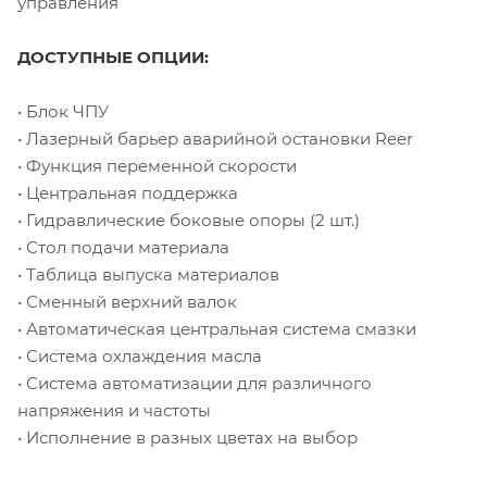
управления
ДОСТУПНЫЕ ОПЦИИ:
• Блок ЧПУ
• Лазерный барьер аварийной остановки Reer
• Функция переменной скорости
• Центральная поддержка
• Гидравлические боковые опоры (2 шт.)
• Стол подачи материала
• Таблица выпуска материалов
• Сменный верхний валок
• Автоматическая центральная система смазки
• Система охлаждения масла
• Система автоматизации для различного
напряжения и частоты
• Исполнение в разных цветах на выбор