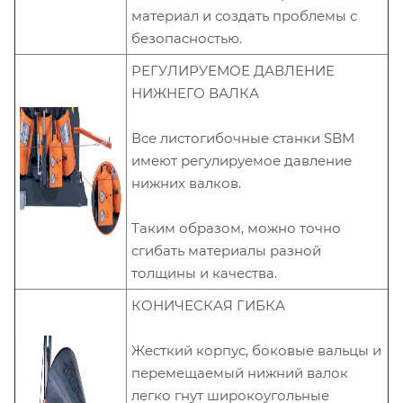
материал и создать проблемы с
безопасностью.
РЕГУЛИРУЕМОЕ ДАВЛЕНИЕ
НИЖНЕГО ВАЛКА
Все листогибочные станки SBM
имеют регулируемое давление
нижних валков.
Таким образом, можно точно
сгибать материалы разной
толщины и качества.
КОНИЧЕСКАЯ ГИБКА
Жесткий корпус, боковые вальцы и
перемещаемый нижний валок
легко гнут широкоугольные