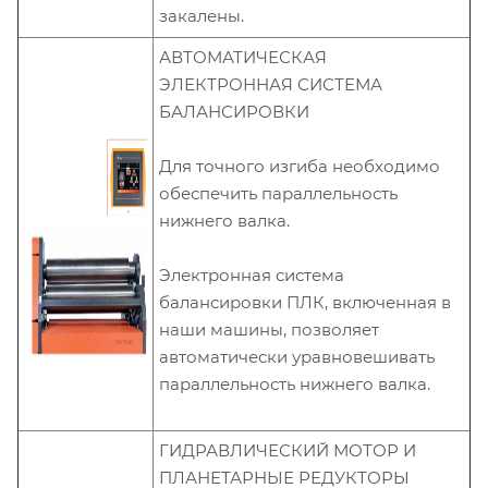
закалены.
АВТОМАТИЧЕСКАЯ
ЭЛЕКТРОННАЯ СИСТЕМА
БАЛАНСИРОВКИ
Для точного изгиба необходимо
обеспечить параллельность
нижнего валка.
Электронная система
балансировки ПЛК, включенная в
наши машины, позволяет
автоматически уравновешивать
параллельность нижнего валка.
ГИДРАВЛИЧЕСКИЙ МОТОР И
ПЛАНЕТАРНЫЕ РЕДУКТОРЫ