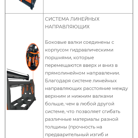
СИСТЕМА ЛИНЕЙНЫХ
НАПРАВЛЯЮЩИХ
Боковые валки соединены с
корпусом гидравлическими
поршнями, которые
перемещаются вверх и вниз в
прямолинейном направлении.
Благодаря системе линейных
направляющих расстояние между
верхним и нижним валками
больше, чем в любой другой
системе, что позволяет сгибать
различные материалы разной
толщины (прочность на
предварительный изгиб и