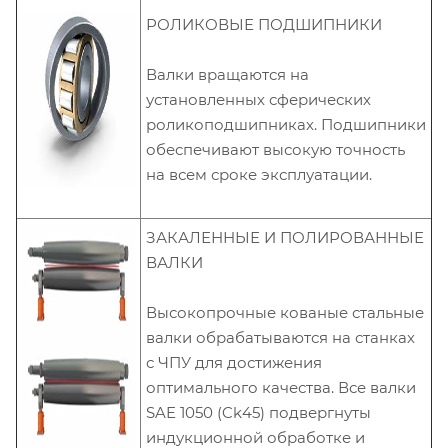
РОЛИКОВЫЕ ПОДШИПНИКИ
Валки вращаются на
установленных сферических
роликоподшипниках. Подшипники
обеспечивают высокую точность
на всем сроке эксплуатации.
ЗАКАЛЕННЫЕ И ПОЛИРОВАННЫЕ
ВАЛКИ
Высокопрочные кованые стальные
валки обрабатываются на станках
с ЧПУ для достижения
оптимального качества. Все валки
SAE 1050 (Ck45) подвергнуты
индукционной обработке и