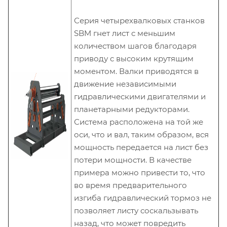
Серия четырехвалковых станков
SBM гнет лист с меньшим
количеством шагов благодаря
приводу с высоким крутящим
моментом. Валки приводятся в
движение независимыми
гидравлическими двигателями и
планетарными редукторами.
Система расположена на той же
оси, что и вал, таким образом, вся
мощность передается на лист без
потери мощности. В качестве
примера можно привести то, что
во время предварительного
изгиба гидравлический тормоз не
позволяет листу соскальзывать
назад, что может повредить