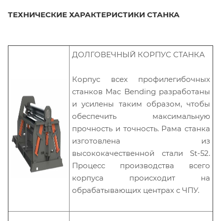
ТЕХНИЧЕСКИЕ ХАРАКТЕРИСТИКИ СТАНКА
ДОЛГОВЕЧНЫЙ КОРПУС СТАНКА
Корпус всех профилегибочных
станков Mac Bending разработаны
и усилены таким образом, чтобы
обеспечить максимальную
прочность и точность. Рама станка
изготовлена из
высококачественной стали St-52.
Процесс производства всего
корпуса происходит на
обрабатывающих центрах с ЧПУ.