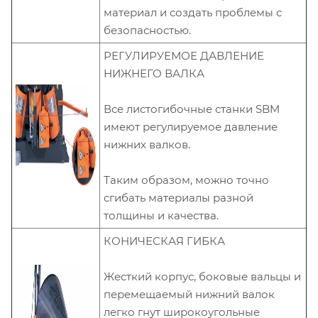
материал и создать проблемы с
безопасностью.
РЕГУЛИРУЕМОЕ ДАВЛЕНИЕ
НИЖНЕГО ВАЛКА
Все листогибочные станки SBM
имеют регулируемое давление
нижних валков.
Таким образом, можно точно
сгибать материалы разной
толщины и качества.
КОНИЧЕСКАЯ ГИБКА
Жесткий корпус, боковые вальцы и
перемещаемый нижний валок
легко гнут широкоугольные