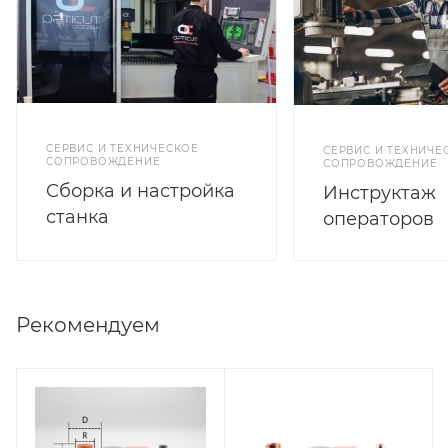
СЕРВИС И ТЕХНИЧЕСКОЕ
СЕРВИС И ТЕХНИЧЕ
СОПРОВОЖДЕНИЕ
СОПРОВОЖДЕНИЕ
Cборка и настройка
Инструктаж
станка
операторов
Рекомендуем