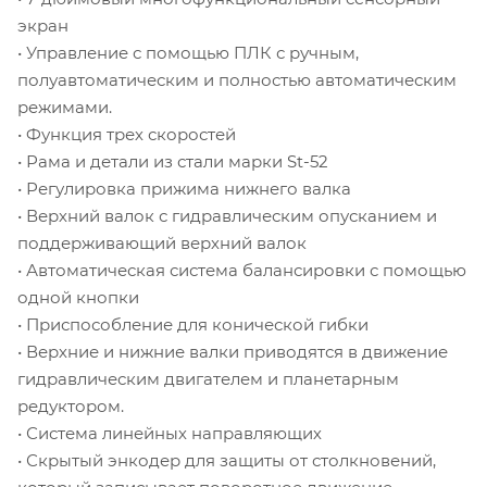
экран
• Управление с помощью ПЛК с ручным,
полуавтоматическим и полностью автоматическим
режимами.
• Функция трех скоростей
• Рама и детали из стали марки St-52
• Регулировка прижима нижнего валка
• Верхний валок с гидравлическим опусканием и
поддерживающий верхний валок
• Автоматическая система балансировки с помощью
одной кнопки
• Приспособление для конической гибки
• Верхние и нижние валки приводятся в движение
гидравлическим двигателем и планетарным
редуктором.
• Система линейных направляющих
• Скрытый энкодер для защиты от столкновений,