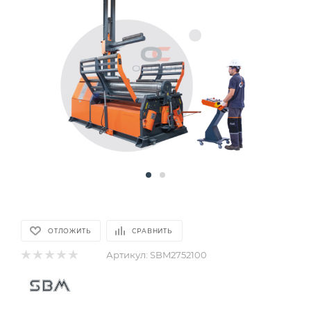
ОТЛОЖИТЬ
СРАВНИТЬ
Артикул:
SBM2752100