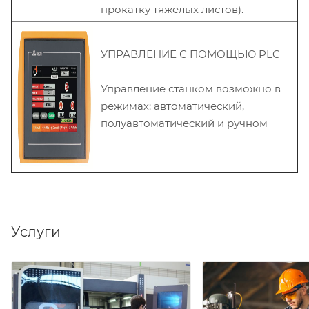
прокатку тяжелых листов).
УПРАВЛЕНИЕ С ПОМОЩЬЮ PLC
Управление станком возможно в
режимах: автоматический,
полуавтоматический и ручном
Услуги