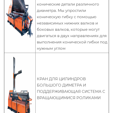
конические детали различного
диаметра. Мы упростили
коническую гибку с помощью
независимых нижних валков и
боковых валков, которые могут
двигаться в двух направлениях для
выполнения конической гибки под
нужным углом
КРАН ДЛЯ ЦИЛИНДРОВ
БОЛЬШОГО ДИМЕТРА И
ПОДДЕРЖИВАЮЩАЯ СИСТЕМА С
ВРАЩАЮЩИМИСЯ РОЛИКАМИ