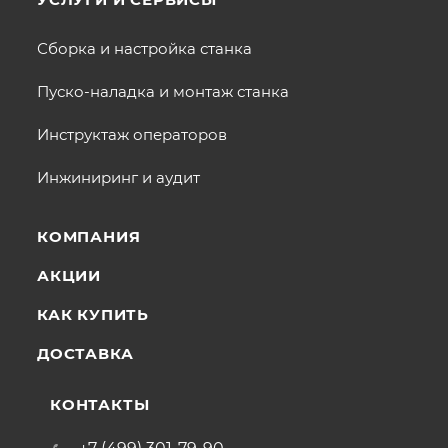
Сборка и настройка станка
Пуско-наладка и монтаж станка
Инструктаж операторов
Инжиниринг и аудит
КОМПАНИЯ
АКЦИИ
КАК КУПИТЬ
ДОСТАВКА
КОНТАКТЫ