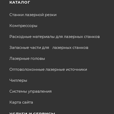
КАТАЛОГ
Станки лазерной резки
Компрессоры
Расходные материалы для лазерных станков
Запасные части для лазерных станков
Лазерные головы
Оптоволоконные лазерные источники
Чиллеры
Системы управления
Карта сайта
УСЛУГИ И СЕРВИСЫ