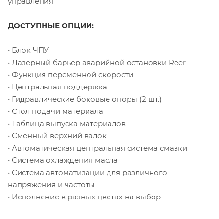
управления
ДОСТУПНЫЕ ОПЦИИ:
• Блок ЧПУ
• Лазерный барьер аварийной остановки Reer
• Функция переменной скорости
• Центральная поддержка
• Гидравлические боковые опоры (2 шт.)
• Стол подачи материала
• Таблица выпуска материалов
• Сменный верхний валок
• Автоматическая центральная система смазки
• Система охлаждения масла
• Система автоматизации для различного
напряжения и частоты
• Исполнение в разных цветах на выбор