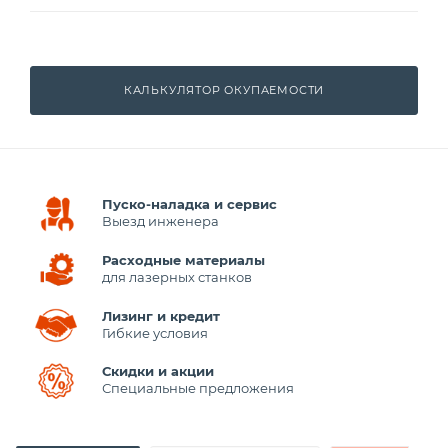
КАЛЬКУЛЯТОР ОКУПАЕМОСТИ
Пуско-наладка и сервис
Выезд инженера
Расходные материалы
для лазерных станков
Лизинг и кредит
Гибкие условия
Скидки и акции
Специальные предложения