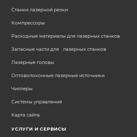
Станки лазерной резки
Компрессоры
Расходные материалы для лазерных станков
Запасные части для лазерных станков
Лазерные головы
Оптоволоконные лазерные источники
Чиллеры
Системы управления
Карта сайта
УСЛУГИ И СЕРВИСЫ