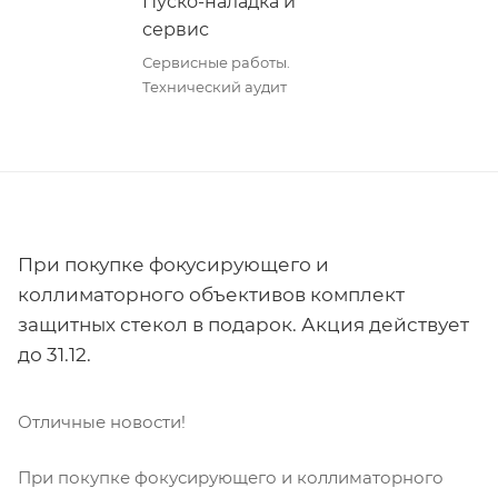
Пуско-наладка и
сервис
Сервисные работы.
Технический аудит
При покупке фокусирующего и
коллиматорного объективов комплект
защитных стекол в подарок. Акция действует
до 31.12.
Отличные новости!
При покупке фокусирующего и коллиматорного