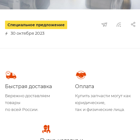
Специальное предложение
30 октября 2023
Быстрая доставка
Оплата
Бережно доставляем
Купить запчасти могут как
товары
юридические,
по всей России.
так и физические лица.