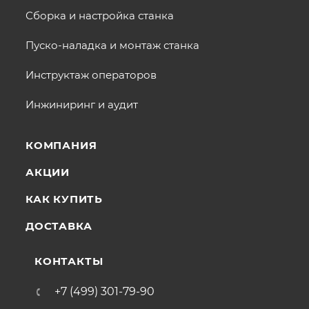
Сборка и настройка станка
Пуско-наладка и монтаж станка
Инструктаж операторов
Инжиниринг и аудит
КОМПАНИЯ
АКЦИИ
КАК КУПИТЬ
ДОСТАВКА
КОНТАКТЫ
+7 (499) 301-79-90