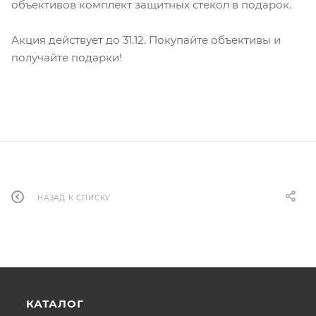
объективов комплект защитных стекол в подарок.
Акция действует до 31.12. Покупайте объективы и
получайте подарки!
НАЗАД К СПИСКУ
КАТАЛОГ