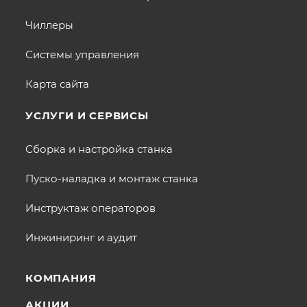
Чиллеры
Системы управления
Карта сайта
УСЛУГИ И СЕРВИСЫ
Сборка и настройка станка
Пуско-наладка и монтаж станка
Инструктаж операторов
Инжиниринг и аудит
КОМПАНИЯ
АКЦИИ