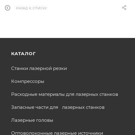
НАЗАД К СПИСКУ
КАТАЛОГ
Станки лазерной резки
Компрессоры
Расходные материалы для лазерных станков
Запасные части для лазерных станков
Лазерные головы
Оптоволоконные лазерные источники