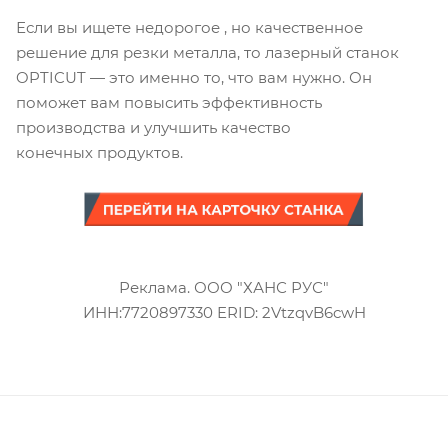
Если вы ищете недорогое , но качественное
решение для резки металла, то лазерный станок
OPTICUT — это именно то, что вам нужно. Он
поможет вам повысить эффективность
производства и улучшить качество
конечных продуктов.
Реклама. ООО "ХАНС РУС"
ИНН:7720897330 ERID: 2VtzqvB6cwH