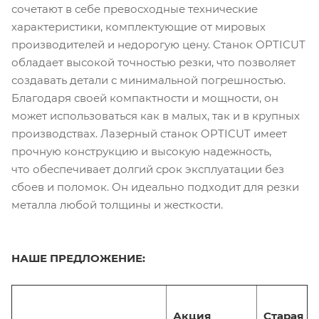
сочетают в себе превосходные технические
характеристики, комплектующие от мировых
производителей и недорогую цену. Станок OPTICUT
обладает высокой точностью резки, что позволяет
создавать детали с минимальной погрешностью.
Благодаря своей компактности и мощности, он
может использоваться как в малых, так и в крупных
производствах. Лазерный станок OPTICUT имеет
прочную конструкцию и высокую надежность,
что обеспечивает долгий срок эксплуатации без
сбоев и поломок. Он идеально подходит для резки
металла любой толщины и жесткости.
НАШЕ ПРЕДЛОЖЕНИЕ:
Акция
Старая