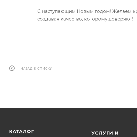
С наступающим Новым годом! Желаем кре
создавая качество, которому доверяют!
НАЗАД К СПИСКУ
КАТАЛОГ
УСЛУГИ И