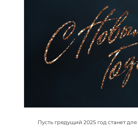
Пусть грядущий 2025 год станет дл