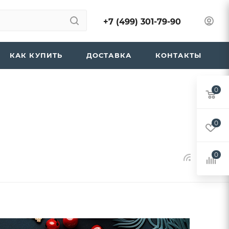
+7 (499) 301-79-90
КАК КУПИТЬ
ДОСТАВКА
КОНТАКТЫ
0
0
0