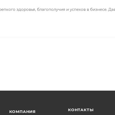
пкого здоровья, благополучия и успехов в бизнесе. Да
КОНТАКТЫ
КОМПАНИЯ