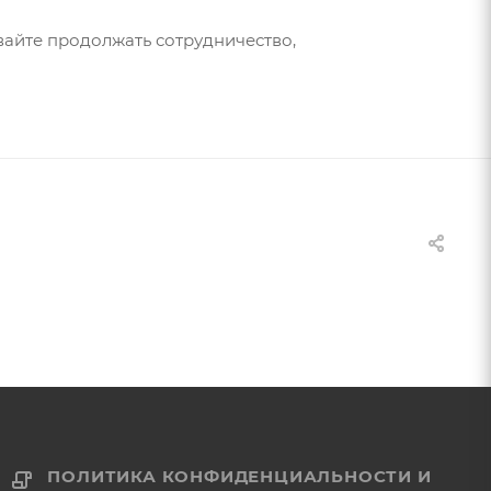
вайте продолжать сотрудничество,
ПОЛИТИКА КОНФИДЕНЦИАЛЬНОСТИ И