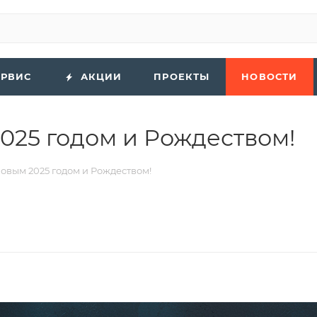
ЕРВИС
АКЦИИ
ПРОЕКТЫ
НОВОСТИ
25 годом и Рождеством!
овым 2025 годом и Рождеством!