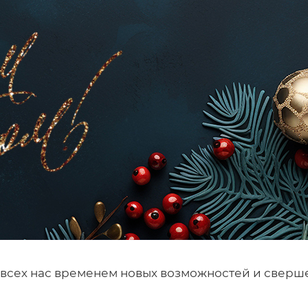
я всех нас временем новых возможностей и сверш