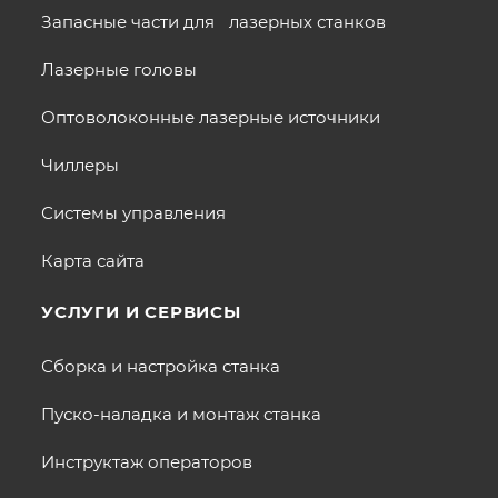
Запасные части для лазерных станков
Лазерные головы
Оптоволоконные лазерные источники
Чиллеры
Системы управления
Карта сайта
УСЛУГИ И СЕРВИСЫ
Сборка и настройка станка
Пуско-наладка и монтаж станка
Инструктаж операторов