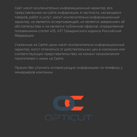
Сайт носит исключительно информационный характер, вся
представленная на сайте информация, в частности, касающаяся
товаров, работ и услуг, носит исключительно информационный
характер, не является исчерпывающей, не является заверением об
обстоятельствах и не является публичной офертой, определяемой
положениями статей 435, 437 Гражданского кодекса Российской
Федерации.
Указанные на Сайте цены носят исключительно информационный
характер, могут отличаться от действительных цен в компании или
соответствующих представительствах на момент ознакомления
посетителем с ними на Сайте.
Просим Вас уточнять интересующую информацию по телефону у
менеджеров компании.