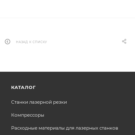
НАЗАД К СПИСКУ
КАТАЛОГ
Станки лазерной резки
Компрессоры
Расходные материалы для лазерных станков