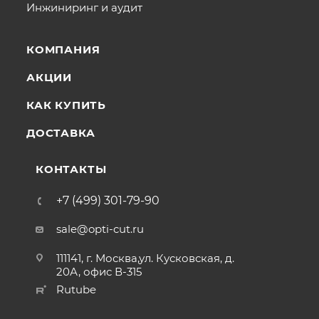
Инжиниринг и аудит
КОМПАНИЯ
АКЦИИ
КАК КУПИТЬ
ДОСТАВКА
КОНТАКТЫ
+7 (499) 301-79-90
sale@opti-cut.ru
111141, г. Москва,ул. Кусковская, д.
20А, офис В-315
Rutube