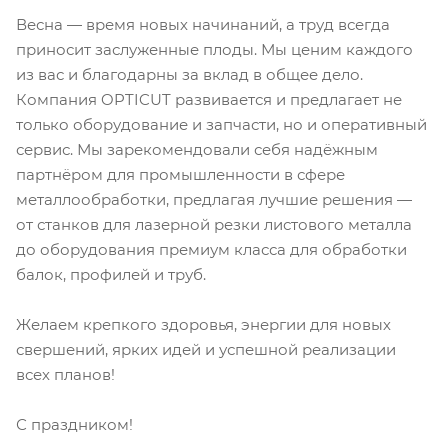
Весна — время новых начинаний, а труд всегда
приносит заслуженные плоды. Мы ценим каждого
из вас и благодарны за вклад в общее дело.
Компания OPTICUT развивается и предлагает не
только оборудование и запчасти, но и оперативный
сервис. Мы зарекомендовали себя надёжным
партнёром для промышленности в сфере
металлообработки, предлагая лучшие решения —
от станков для лазерной резки листового металла
до оборудования премиум класса для обработки
балок, профилей и труб.
Желаем крепкого здоровья, энергии для новых
свершений, ярких идей и успешной реализации
всех планов!
С праздником!