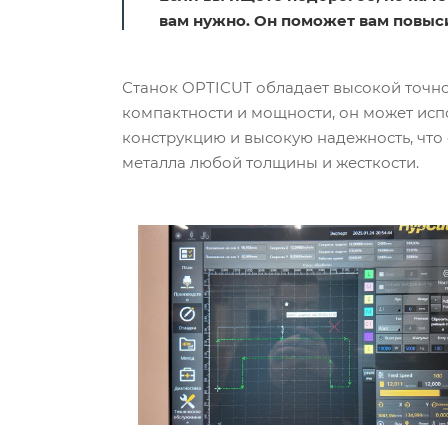
вам нужно. Он поможет вам повыс
Станок OPTICUT обладает высокой точно
компактности и мощности, он может испо
конструкцию и высокую надежность, что 
металла любой толщины и жесткости.