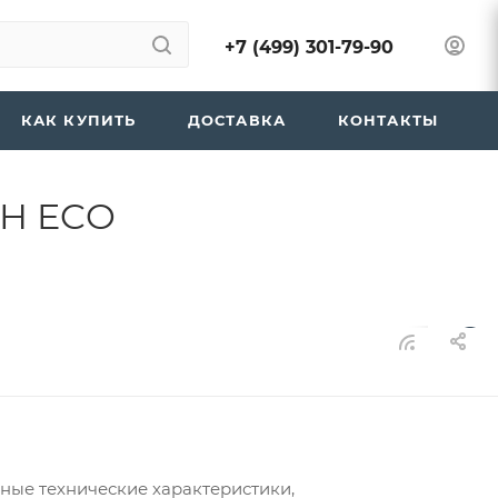
+7 (499) 301-79-90
КАК КУПИТЬ
ДОСТАВКА
КОНТАКТЫ
0
5H ECO
0
0
дные технические характеристики,