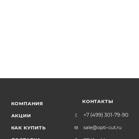
КОНТАКТЫ
КОМПАНИЯ
+7 (499) 301-79-90
АКЦИИ
sale@opti-cut.ru
КАК КУПИТЬ