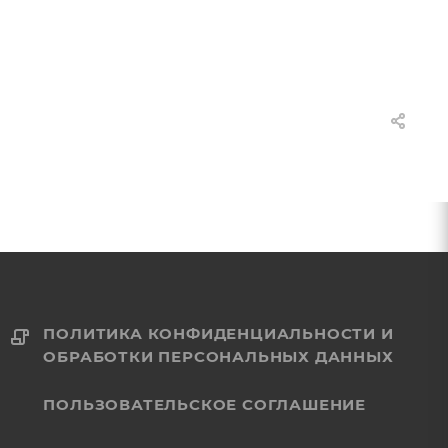
ПОЛИТИКА КОНФИДЕНЦИАЛЬНОСТИ И
ОБРАБОТКИ ПЕРСОНАЛЬНЫХ ДАННЫХ
ПОЛЬЗОВАТЕЛЬСКОЕ СОГЛАШЕНИЕ