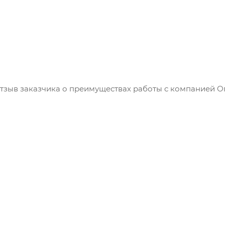
ыв заказчика о преимуществах работы с компанией Оп