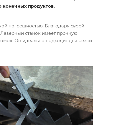
о конечных продуктов.
ьной погрешностью. Благодаря своей
. Лазерный станок имеет прочную
ломок. Он идеально подходит для резки