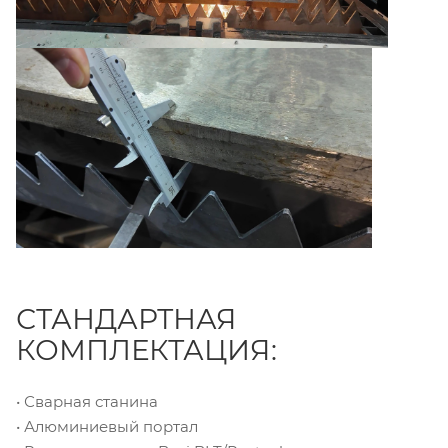
СТАНДАРТНАЯ
КОМПЛЕКТАЦИЯ:
• Сварная станина
• Алюминиевый портал