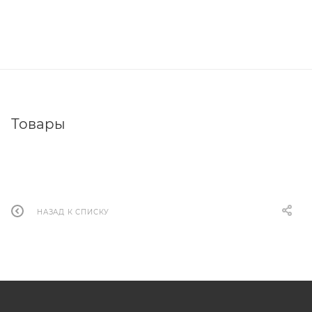
Товары
НАЗАД К СПИСКУ