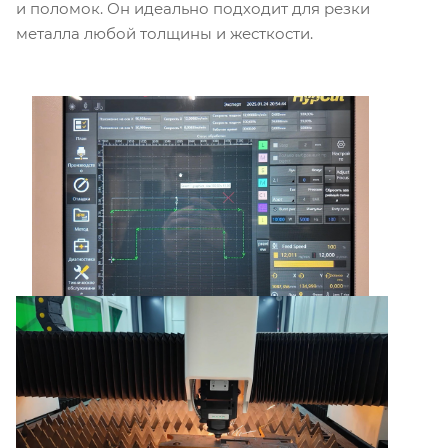
и поломок. Он идеально подходит для резки
металла любой толщины и жесткости.