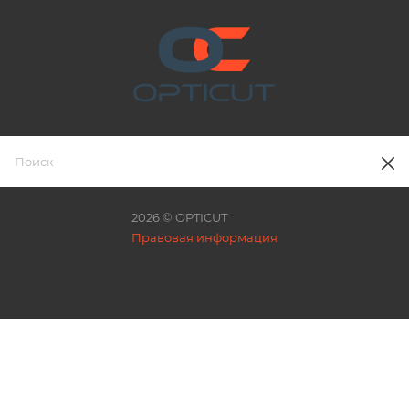
2026 © OPTICUT
Правовая информация