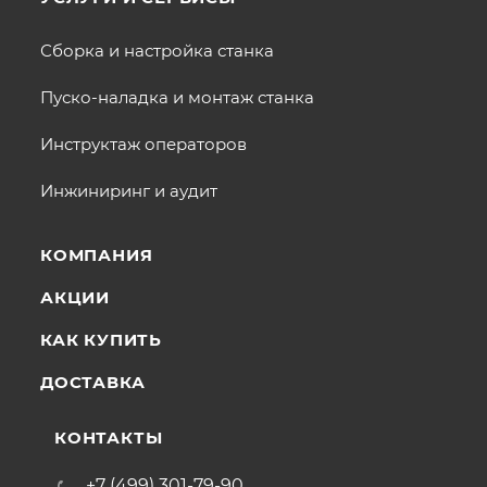
Сборка и настройка станка
Пуско-наладка и монтаж станка
Инструктаж операторов
Инжиниринг и аудит
КОМПАНИЯ
АКЦИИ
КАК КУПИТЬ
ДОСТАВКА
КОНТАКТЫ
+7 (499) 301-79-90