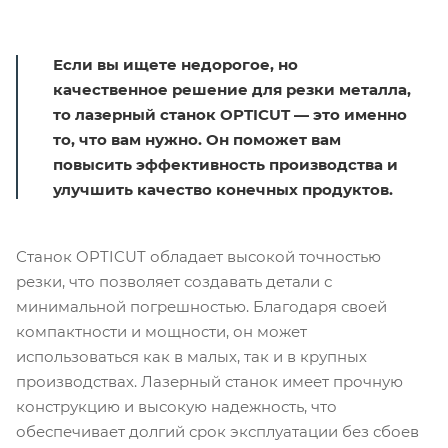
Если вы ищете недорогое, но
качественное решение для резки металла,
то лазерный станок OPTICUT — это именно
то, что вам нужно. Он поможет вам
повысить эффективность производства и
улучшить качество конечных продуктов.
Станок OPTICUT обладает высокой точностью
резки, что позволяет создавать детали с
минимальной погрешностью. Благодаря своей
компактности и мощности, он может
использоваться как в малых, так и в крупных
производствах. Лазерный станок имеет прочную
конструкцию и высокую надежность, что
обеспечивает долгий срок эксплуатации без сбоев