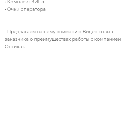
• Комплект ЗИПа
• Очки оператора
Предлагаем вашему вниманию Видео-отзыв
заказчика о преимуществах работы с компанией
Оптикат.