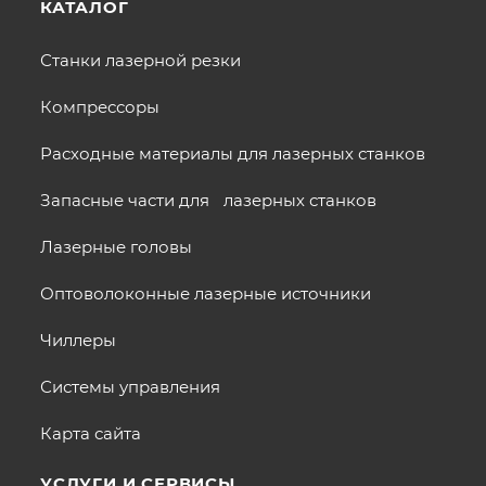
КАТАЛОГ
Станки лазерной резки
Компрессоры
Расходные материалы для лазерных станков
Запасные части для лазерных станков
Лазерные головы
Оптоволоконные лазерные источники
Чиллеры
Системы управления
Карта сайта
УСЛУГИ И СЕРВИСЫ