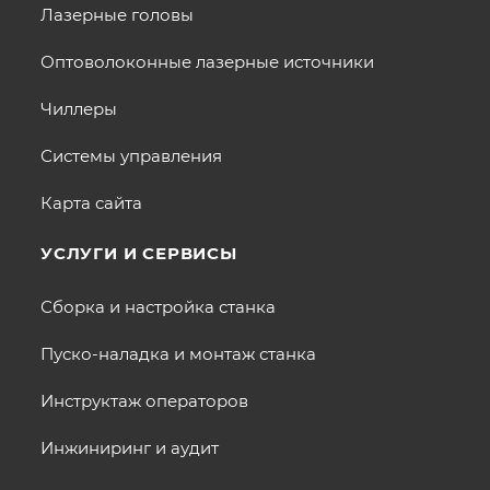
Лазерные головы
Оптоволоконные лазерные источники
Чиллеры
Системы управления
Карта сайта
УСЛУГИ И СЕРВИСЫ
Сборка и настройка станка
Пуско-наладка и монтаж станка
Инструктаж операторов
Инжиниринг и аудит