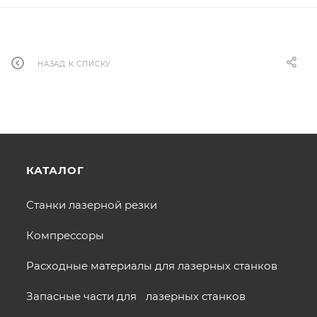
НАЗАД К СПИСКУ
КАТАЛОГ
Станки лазерной резки
Компрессоры
Расходные материалы для лазерных станков
Запасные части для лазерных станков