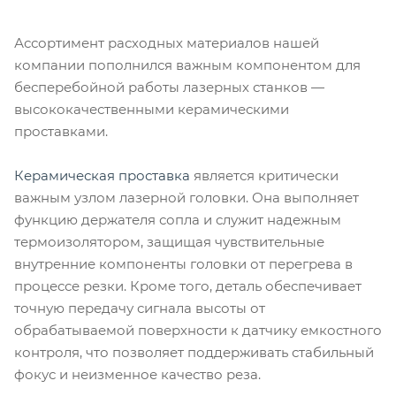
Ассортимент расходных материалов нашей
компании пополнился важным компонентом для
бесперебойной работы лазерных станков —
высококачественными керамическими
проставками.
Керамическая проставка
является критически
важным узлом лазерной головки. Она выполняет
функцию держателя сопла и служит надежным
термоизолятором, защищая чувствительные
внутренние компоненты головки от перегрева в
процессе резки. Кроме того, деталь обеспечивает
точную передачу сигнала высоты от
обрабатываемой поверхности к датчику емкостного
контроля, что позволяет поддерживать стабильный
фокус и неизменное качество реза.