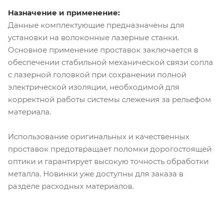
Назначение и применение:
Данные комплектующие предназначены для
установки на волоконные лазерные станки.
Основное применение проставок заключается в
обеспечении стабильной механической связи сопла
с лазерной головкой при сохранении полной
электрической изоляции, необходимой для
корректной работы системы слежения за рельефом
материала.
Использование оригинальных и качественных
проставок предотвращает поломки дорогостоящей
оптики и гарантирует высокую точность обработки
металла. Новинки уже доступны для заказа в
разделе расходных материалов.