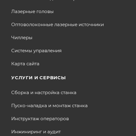
Лазерные головы
Оптоволоконные лазерные источники
Чиллеры
Системы управления
Карта сайта
УСЛУГИ И СЕРВИСЫ
Сборка и настройка станка
Пуско-наладка и монтаж станка
Инструктаж операторов
Инжиниринг и аудит