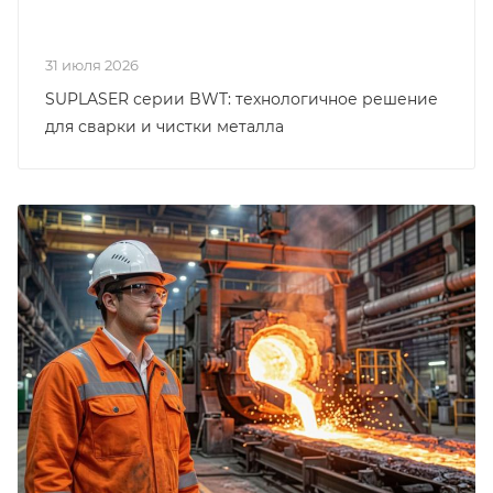
31 июля 2026
SUPLASER серии BWT: технологичное решение
для сварки и чистки металла