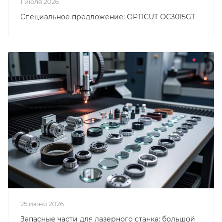
1 июля 2026
Специальное предложение: OPTICUT OC3015GT
25 июня 2026
Запасные части для лазерного станка: большой