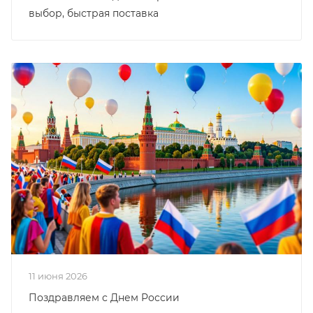
выбор, быстрая поставка
11 июня 2026
Поздравляем с Днем России