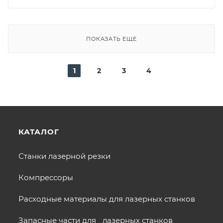
ПОКАЗАТЬ ЕЩЕ
1
2
3
4
КАТАЛОГ
Станки лазерной резки
Компрессоры
Расходные материалы для лазерных станков
Запасные части для лазерных станков