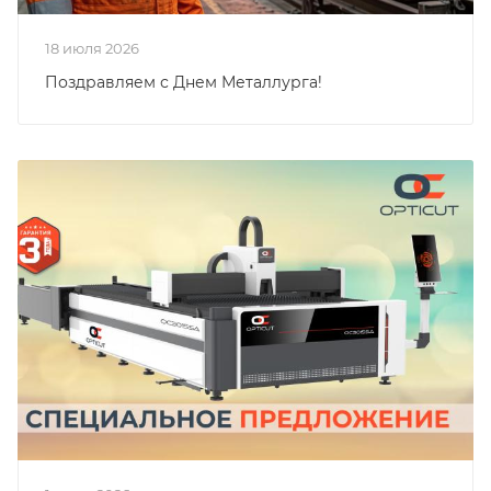
18 июля 2026
Поздравляем с Днем Металлурга!