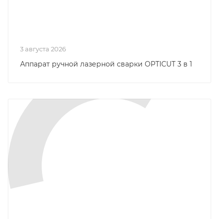
3 августа 2026
Аппарат ручной лазерной сварки OPTICUT 3 в 1