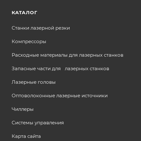
КАТАЛОГ
Станки лазерной резки
Компрессоры
Расходные материалы для лазерных станков
Запасные части для лазерных станков
Лазерные головы
Оптоволоконные лазерные источники
Чиллеры
Системы управления
Карта сайта