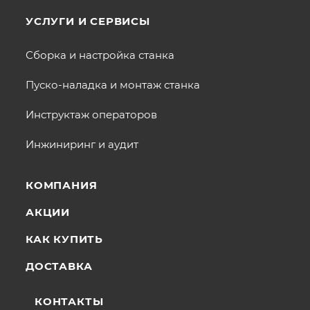
УСЛУГИ И СЕРВИСЫ
Сборка и настройка станка
Пуско-наладка и монтаж станка
Инструктаж операторов
Инжиниринг и аудит
КОМПАНИЯ
АКЦИИ
КАК КУПИТЬ
ДОСТАВКА
КОНТАКТЫ