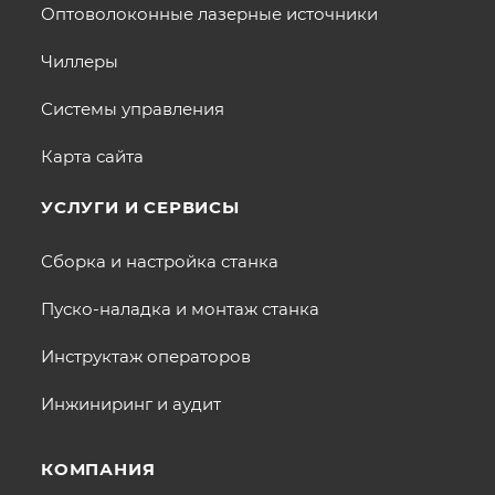
Оптоволоконные лазерные источники
Чиллеры
Системы управления
Карта сайта
УСЛУГИ И СЕРВИСЫ
Сборка и настройка станка
Пуско-наладка и монтаж станка
Инструктаж операторов
Инжиниринг и аудит
КОМПАНИЯ