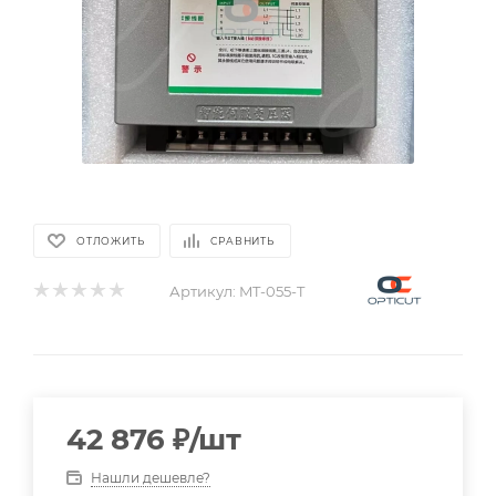
ОТЛОЖИТЬ
СРАВНИТЬ
Артикул:
MT-055-T
42 876
₽
/шт
Нашли дешевле?