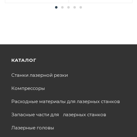
КАТАЛОГ
Станки лазерной резки
Компрессоры
Расходные материалы для лазерных станков
Запасные части для лазерных станков
Лазерные головы