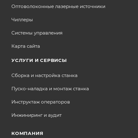
Оптоволоконные лазерные источники
Чиллеры
Системы управления
Карта сайта
УСЛУГИ И СЕРВИСЫ
Сборка и настройка станка
Пуско-наладка и монтаж станка
Инструктаж операторов
Инжиниринг и аудит
КОМПАНИЯ