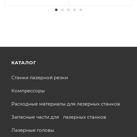
КАТАЛОГ
Станки лазерной резки
Компрессоры
Расходные материалы для лазерных станков
Запасные части для лазерных станков
Лазерные головы