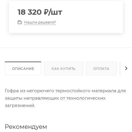
18 320
₽
/шт
Нашли дешевле?
ОПИСАНИЕ
КАК КУПИТЬ
ОПЛАТА
Д
Гофра из негорючего термостойкого материала для
защиты направляющих от технологических
загрязнений.
Рекомендуем