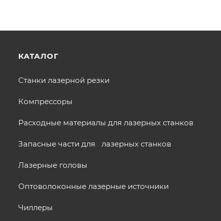
КАТАЛОГ
Станки лазерной резки
Компрессоры
Расходные материалы для лазерных станков
Запасные части для лазерных станков
Лазерные головы
Оптоволоконные лазерные источники
Чиллеры