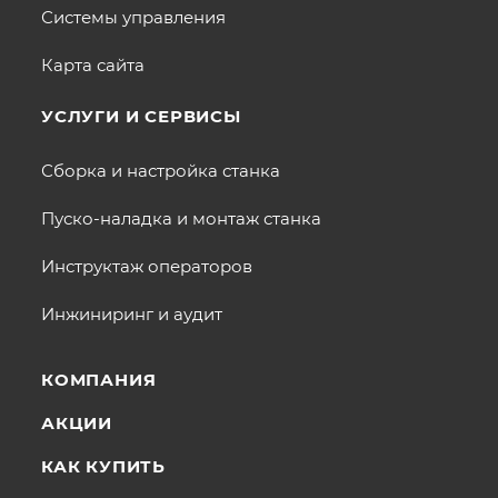
Системы управления
Карта сайта
УСЛУГИ И СЕРВИСЫ
Сборка и настройка станка
Пуско-наладка и монтаж станка
Инструктаж операторов
Инжиниринг и аудит
КОМПАНИЯ
АКЦИИ
КАК КУПИТЬ