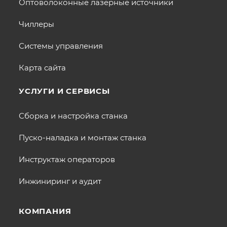
Оптоволоконные лазерные источники
Чиллеры
Системы управления
Карта сайта
УСЛУГИ И СЕРВИСЫ
Сборка и настройка станка
Пуско-наладка и монтаж станка
Инструктаж операторов
Инжиниринг и аудит
КОМПАНИЯ