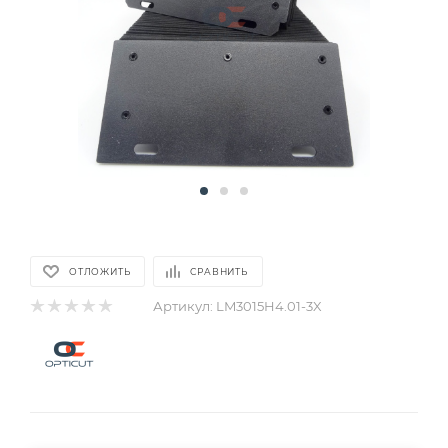
ОТЛОЖИТЬ
СРАВНИТЬ
Артикул:
LM3015H4.01-3X