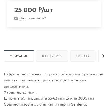
25 000
₽
/шт
Нашли дешевле?
ОПИСАНИЕ
КАК КУПИТЬ
ОПЛАТА
Д
Гофра из негорючего термостойкого материала для
защиты направляющих от технологических
загрязнений.
Характеристики:
Ширина160 мм, высота 55/63 мм, длина 3000 мм
Совместимость со станками марки Senfeng.