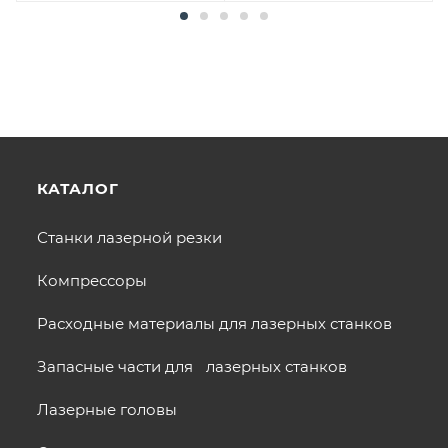
КАТАЛОГ
Станки лазерной резки
Компрессоры
Расходные материалы для лазерных станков
Запасные части для лазерных станков
Лазерные головы