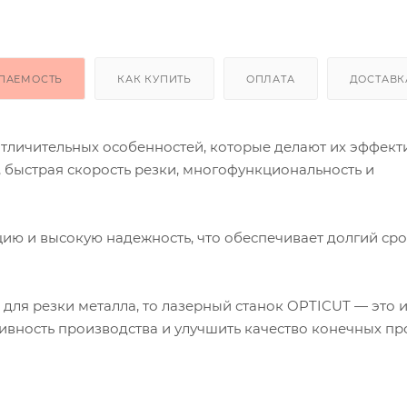
ПАЕМОСТЬ
КАК КУПИТЬ
ОПЛАТА
ДОСТАВК
тличительных особенностей, которые делают их эффек
, быстрая скорость резки, многофункциональность и
ию и высокую надежность, что обеспечивает долгий ср
 для резки металла, то лазерный станок OPTICUT — это
ивность производства и улучшить качество конечных пр