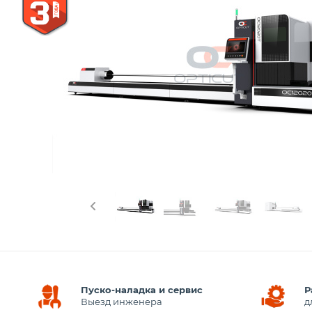
Пуско-наладка и сервис
Р
Выезд инженера
д