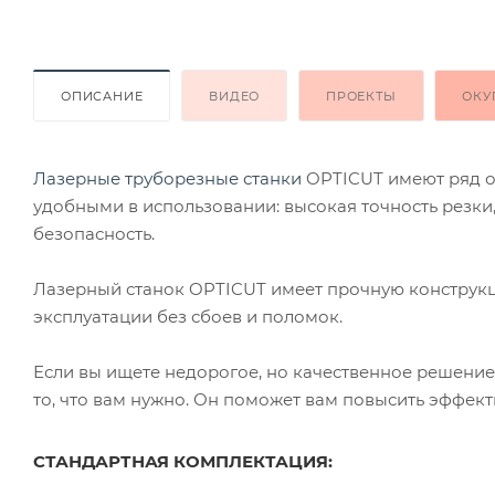
ОПИСАНИЕ
ВИДЕО
ПРОЕКТЫ
ОКУ
Лазерные труборезные станки
OPTICUT имеют ряд о
удобными в использовании: высокая точность резки
безопасность.
Лазерный станок OPTICUT имеет прочную конструкц
эксплуатации без сбоев и поломок.
Если вы ищете недорогое, но качественное решение
то, что вам нужно. Он поможет вам повысить эффект
СТАНДАРТНАЯ КОМПЛЕКТАЦИЯ: