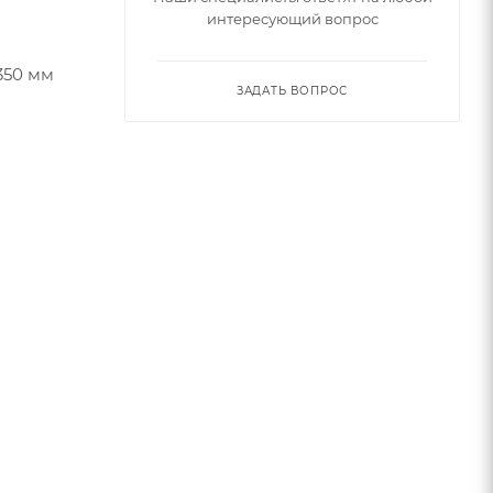
интересующий вопрос
350 мм
ЗАДАТЬ ВОПРОС