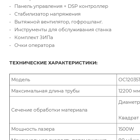
• Панель управления + DSP контроллер
• Стабилизатор напряжения
• Вытяжной вентилятор, гофрошланг.
• Инструменты для обслуживания станка
• Комплект ЗИПа
• Очки оператора
ТЕХНИЧЕСКИЕ ХАРАКТЕРИСТИКИ:
Модель
OC12035
Максимальная длина трубы
12200 м
Диаметр
Сечение обработки материала
Квадрат 
Мощность лазера
1500W