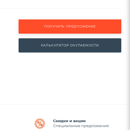
ПОЛУЧИТЬ ПРЕДЛОЖЕНИЕ
КАЛЬКУЛЯТОР ОКУПАЕМОСТИ
Скидки и акции
Специальные предложения