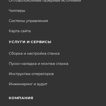
Оптоволоконные лазерные источники
Чиллеры
Системы управления
Карта сайта
УСЛУГИ И СЕРВИСЫ
Сборка и настройка станка
Пуско-наладка и монтаж станка
Инструктаж операторов
Инжиниринг и аудит
КОМПАНИЯ