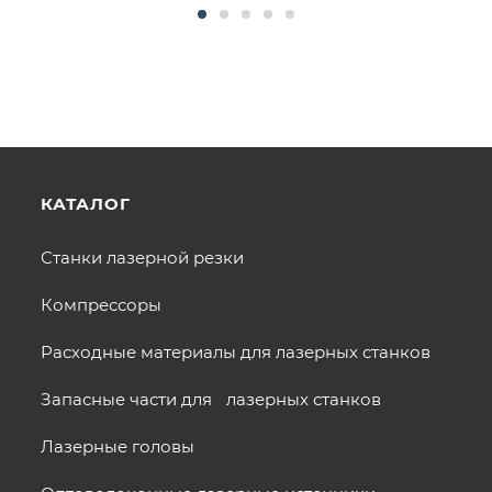
КАТАЛОГ
Станки лазерной резки
Компрессоры
Расходные материалы для лазерных станков
Запасные части для лазерных станков
Лазерные головы