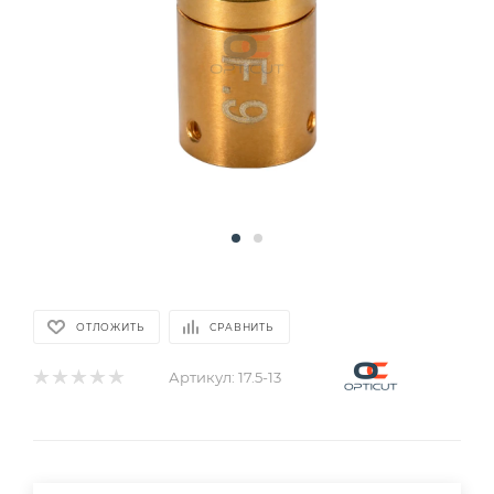
ОТЛОЖИТЬ
СРАВНИТЬ
Артикул:
17.5-13