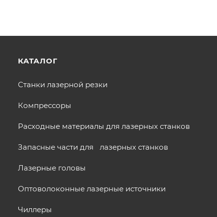
КАТАЛОГ
Станки лазерной резки
Компрессоры
Расходные материалы для лазерных станков
Запасные части для лазерных станков
Лазерные головы
Оптоволоконные лазерные источники
Чиллеры