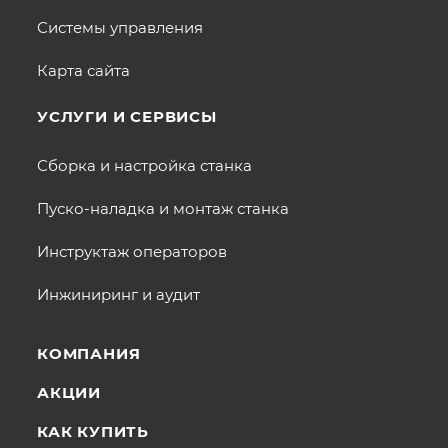
Системы управления
Карта сайта
УСЛУГИ И СЕРВИСЫ
Сборка и настройка станка
Пуско-наладка и монтаж станка
Инструктаж операторов
Инжиниринг и аудит
КОМПАНИЯ
АКЦИИ
КАК КУПИТЬ