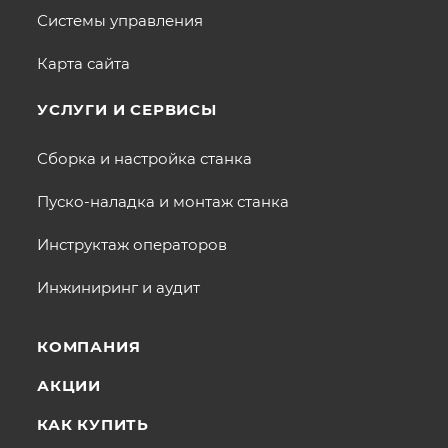
Системы управления
Карта сайта
УСЛУГИ И СЕРВИСЫ
Сборка и настройка станка
Пуско-наладка и монтаж станка
Инструктаж операторов
Инжиниринг и аудит
КОМПАНИЯ
АКЦИИ
КАК КУПИТЬ