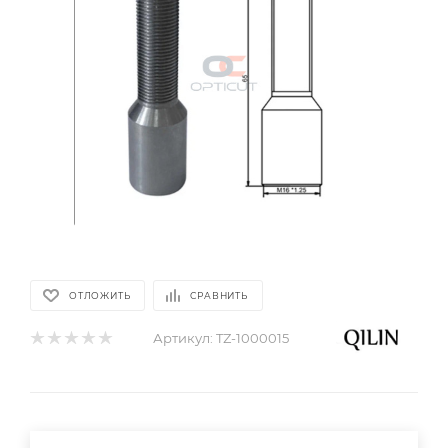
ОТЛОЖИТЬ
СРАВНИТЬ
Артикул:
TZ-1000015