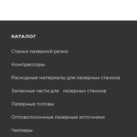
КАТАЛОГ
Станки лазерной резки
Компрессоры
Расходные материалы для лазерных станков
Запасные части для лазерных станков
Лазерные головы
Оптоволоконные лазерные источники
Чиллеры