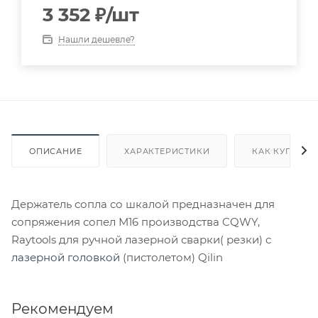
3 352
₽
/шт
Нашли дешевле?
ОПИСАНИЕ
ХАРАКТЕРИСТИКИ
КАК КУПИТЬ
Держатель сопла со шкалой предназначен для
сопряжения сопел М16 производства CQWY,
Raytools для ручной лазерной сварки( резки) с
лазерной головкой
(пистолетом) Qilin
Рекомендуем