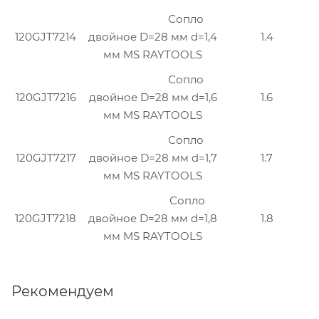
Сопло
120GJT7214
двойное D=28 мм d=1,4
1.4
мм MS RAYTOOLS
Сопло
120GJT7216
двойное D=28 мм d=1,6
1.6
мм MS RAYTOOLS
Сопло
120GJT7217
двойное D=28 мм d=1,7
1.7
мм MS RAYTOOLS
Сопло
120GJT7218
двойное D=28 мм d=1,8
1.8
мм MS RAYTOOLS
Рекомендуем