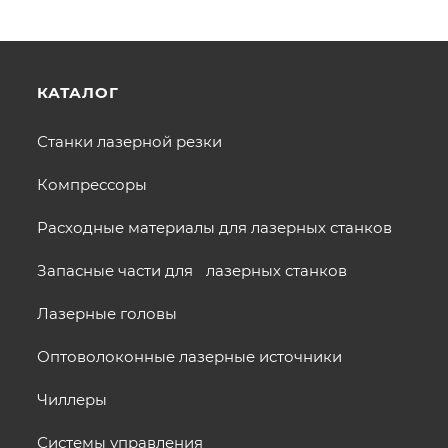
КАТАЛОГ
Станки лазерной резки
Компрессоры
Расходные материалы для лазерных станков
Запасные части для лазерных станков
Лазерные головы
Оптоволоконные лазерные источники
Чиллеры
Системы управления