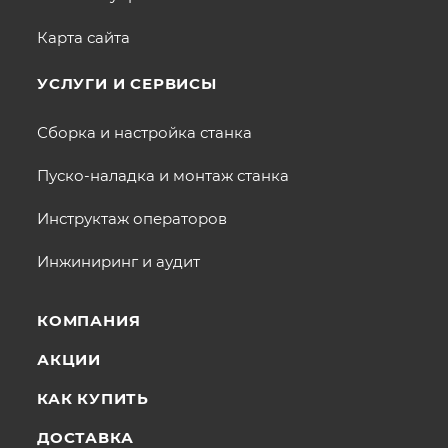
Карта сайта
УСЛУГИ И СЕРВИСЫ
Сборка и настройка станка
Пуско-наладка и монтаж станка
Инструктаж операторов
Инжиниринг и аудит
КОМПАНИЯ
АКЦИИ
КАК КУПИТЬ
ДОСТАВКА