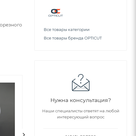
борезного
Все товары категории
Все товары бренда OPTICUT
Советуем
Нужна консультация?
Наши специалисты ответят на любой
интересующий вопрос