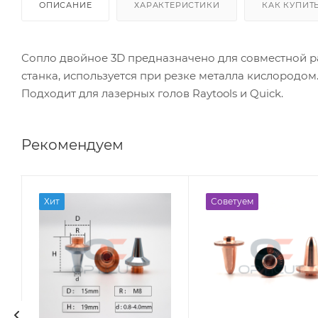
ОПИСАНИЕ
ХАРАКТЕРИСТИКИ
КАК КУПИТ
Сопло двойное 3D предназначено для совместной р
станка, используется при резке металла кислородом
Подходит для лазерных голов Raytools и Quick.
Рекомендуем
Хит
Советуем