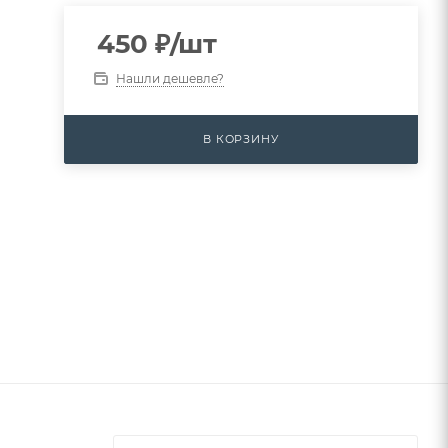
450
₽
/шт
Нашли дешевле?
В КОРЗИНУ