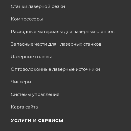
Станки лазерной резки
Компрессоры
Расходные материалы для лазерных станков
Запасные части для лазерных станков
Лазерные головы
Оптоволоконные лазерные источники
Чиллеры
Системы управления
Карта сайта
УСЛУГИ И СЕРВИСЫ