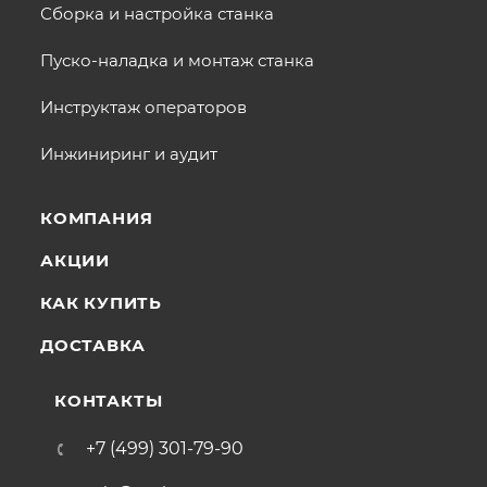
Сборка и настройка станка
Пуско-наладка и монтаж станка
Инструктаж операторов
Инжиниринг и аудит
КОМПАНИЯ
АКЦИИ
КАК КУПИТЬ
ДОСТАВКА
КОНТАКТЫ
+7 (499) 301-79-90