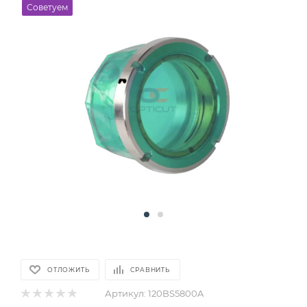
Советуем
ОТЛОЖИТЬ
СРАВНИТЬ
Артикул:
120BS5800A