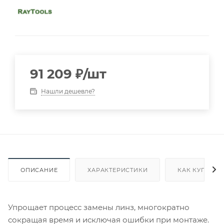
91 209
₽
/шт
Нашли дешевле?
ОПИСАНИЕ
ХАРАКТЕРИСТИКИ
КАК КУПИТЬ
Упрощает процесс замены линз, многократно
сокращая время и исключая ошибки при монтаже.