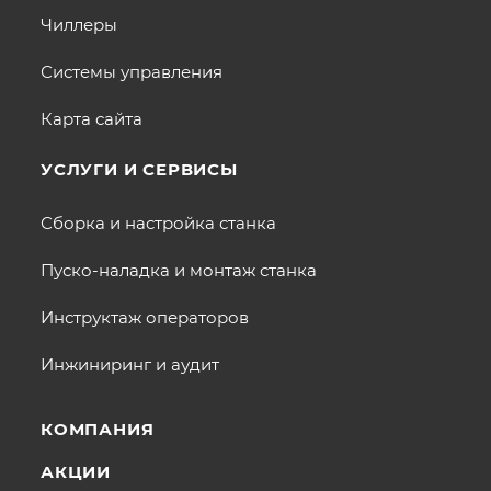
Чиллеры
Системы управления
Карта сайта
УСЛУГИ И СЕРВИСЫ
Сборка и настройка станка
Пуско-наладка и монтаж станка
Инструктаж операторов
Инжиниринг и аудит
КОМПАНИЯ
АКЦИИ