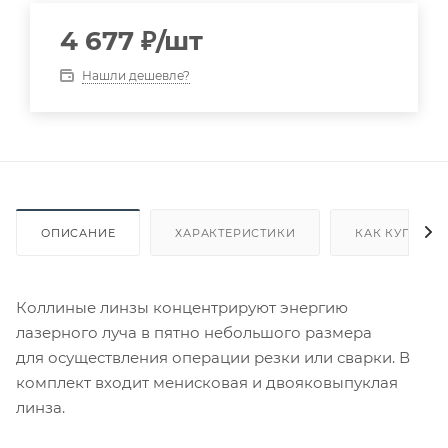
4 677
₽
/шт
Нашли дешевле?
ОПИСАНИЕ
ХАРАКТЕРИСТИКИ
КАК КУПИТЬ
Коллиные линзы концентрируют энергию
лазерного луча в пятно небольшого размера
для осуществления операции резки или сварки. В
комплект входит менисковая и двояковыпуклая
линза.