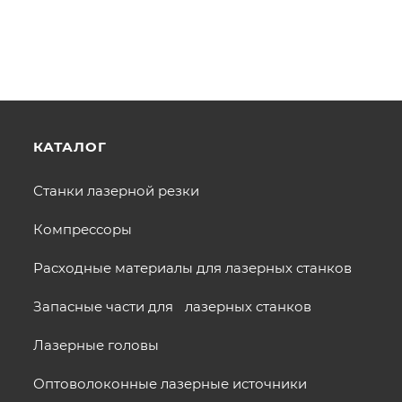
КАТАЛОГ
Станки лазерной резки
Компрессоры
Расходные материалы для лазерных станков
Запасные части для лазерных станков
Лазерные головы
Оптоволоконные лазерные источники