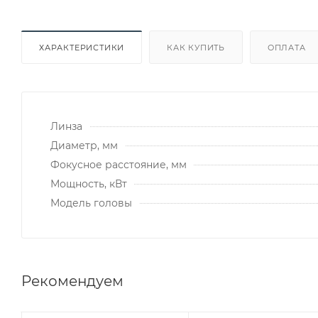
ХАРАКТЕРИСТИКИ
КАК КУПИТЬ
ОПЛАТА
Линза
Диаметр, мм
Фокусное расстояние, мм
Мощность, кВт
Модель головы
Рекомендуем