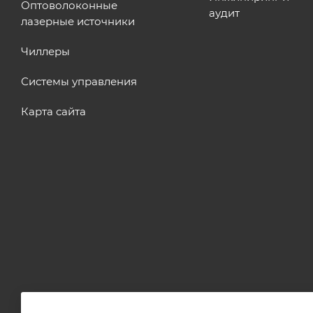
Оптоволоконные
аудит
лазерные источники
Чиллеры
Системы управления
Карта сайта