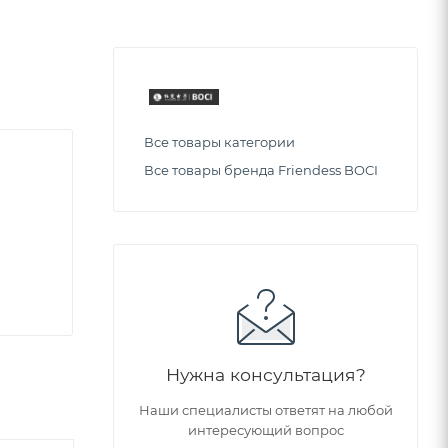
Все товары категории
Все товары бренда Friendess BOCI
Нужна консультация?
Наши специалисты ответят на любой
интересующий вопрос