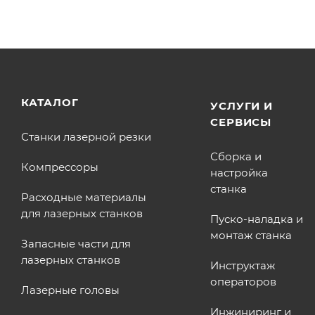
КАТАЛОГ
УСЛУГИ И
СЕРВИСЫ
Станки лазерной резки
Сборка и
Компрессоры
настройка
станка
Расходные материалы
для лазерных станков
Пуско-наладка и
монтаж станка
Запасные части для
лазерных станков
Инструктаж
операторов
Лазерные головы
Инжиниринг и