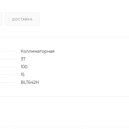
ДОСТАВКА
Коллиматорная
37
100
15
BLT642H