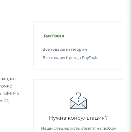
Все товары категории
Все товары бренда RayTools
 входит
точке
, BM114S
ei®,
Нужна консультация?
Наши специалисты ответят на любой