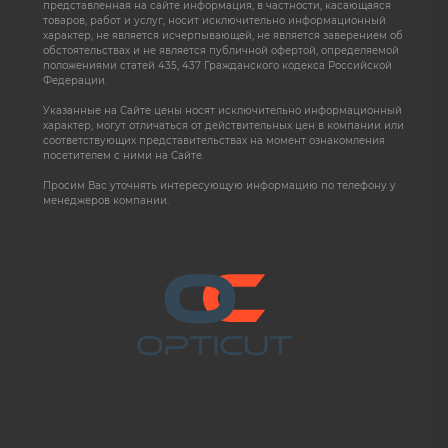
представленная на сайте информация, в частности, касающаяся
товаров, работ и услуг, носит исключительно информационный
характер, не является исчерпывающей, не является заверением об
обстоятельствах и не является публичной офертой, определяемой
положениями статей 435, 437 Гражданского кодекса Российской
Федерации.
Указанные на Сайте цены носят исключительно информационный
характер, могут отличаться от действительных цен в компании или
соответствующих представительствах на момент ознакомления
посетителем с ними на Сайте.
Просим Вас уточнять интересующую информацию по телефону у
менеджеров компании.