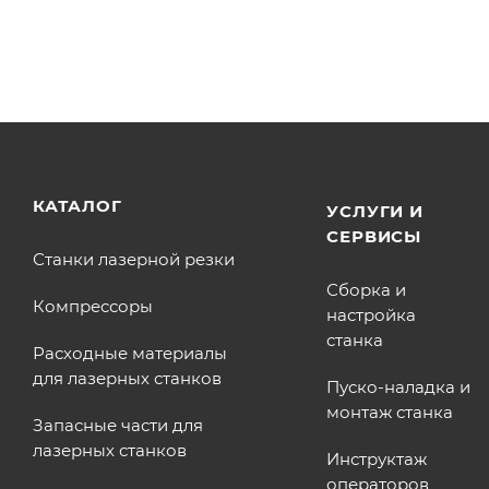
КАТАЛОГ
УСЛУГИ И
СЕРВИСЫ
Станки лазерной резки
Сборка и
Компрессоры
настройка
станка
Расходные материалы
для лазерных станков
Пуско-наладка и
монтаж станка
Запасные части для
лазерных станков
Инструктаж
операторов