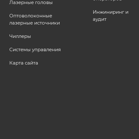
Лазерные головы
Инжиниринг и
Оптоволоконные
аудит
лазерные источники
Чиллеры
Системы управления
Карта сайта