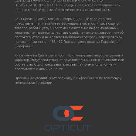
СОГЛАШЕНИЯ
и
СОГЛАШАЕТЕСЬ НА ОБРАБОТКУ
ПЕРСОНАЛЬНЫХ ДАННЫХ
каждый раз, когда оставляете свои
данные в любой форме обратной связи на сайте opti-cut.ru
Сайт носит исключительно информационный характер, вся
представленная на сайте информация, в частности, касающаяся
товаров, работ и услуг, носит исключительно информационный
характер, не является исчерпывающей, не является заверением об
обстоятельствах и не является публичной офертой, определяемой
положениями статей 435, 437 Гражданского кодекса Российской
Федерации.
Указанные на Сайте цены носят исключительно информационный
характер, могут отличаться от действительных цен в компании или
соответствующих представительствах на момент ознакомления
посетителем с ними на Сайте.
Просим Вас уточнять интересующую информацию по телефону у
менеджеров компании.