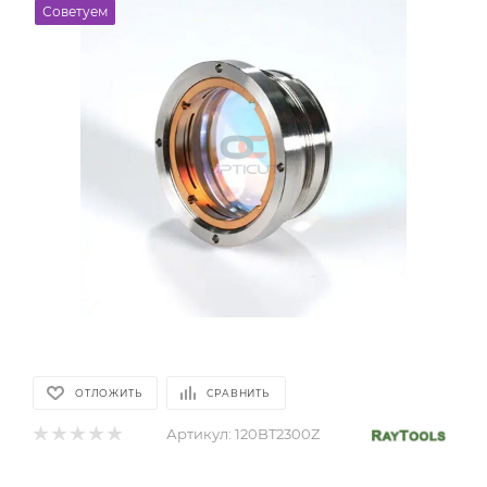
Советуем
ОТЛОЖИТЬ
СРАВНИТЬ
Артикул:
120BT2300Z