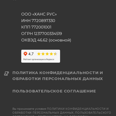
ООО «ХАНС РУС»
ИНН 7720897330
КПП 772001001
ОГРН 1237700334519
ОКВЭД 46.62 (основной)
ПОЛИТИКА КОНФИДЕНЦИАЛЬНОСТИ И
ОБРАБОТКИ ПЕРСОНАЛЬНЫХ ДАННЫХ
ПОЛЬЗОВАТЕЛЬСКОЕ СОГЛАШЕНИЕ
Вы принимаете условия
ПОЛИТИКИ КОНФИДЕНЦИАЛЬНОСТИ И
ОБРАБОТКИ ПЕРСОНАЛЬНЫХ ДАННЫХ
,
ПОЛЬЗОВАТЕЛЬСКОГО