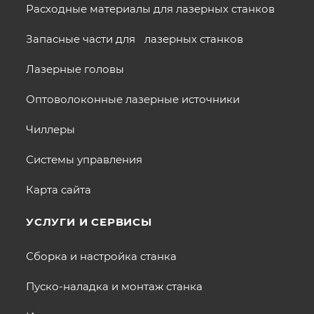
Расходные материалы для лазерных станков
Запасные части для лазерных станков
Лазерные головы
Оптоволоконные лазерные источники
Чиллеры
Системы управления
Карта сайта
УСЛУГИ И СЕРВИСЫ
Сборка и настройка станка
Пуско-наладка и монтаж станка