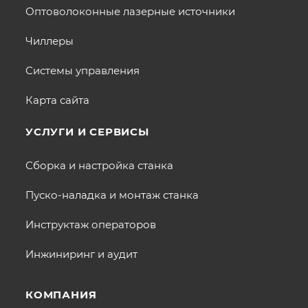
Оптоволоконные лазерные источники
Чиллеры
Системы управления
Карта сайта
УСЛУГИ И СЕРВИСЫ
Сборка и настройка станка
Пуско-наладка и монтаж станка
Инструктаж операторов
Инжиниринг и аудит
КОМПАНИЯ