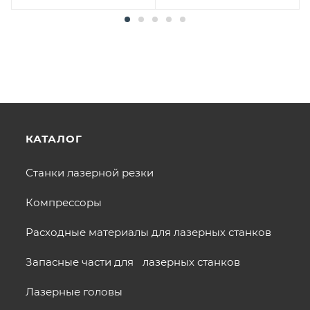
КАТАЛОГ
Станки лазерной резки
Компрессоры
Расходные материалы для лазерных станков
Запасные части для лазерных станков
Лазерные головы