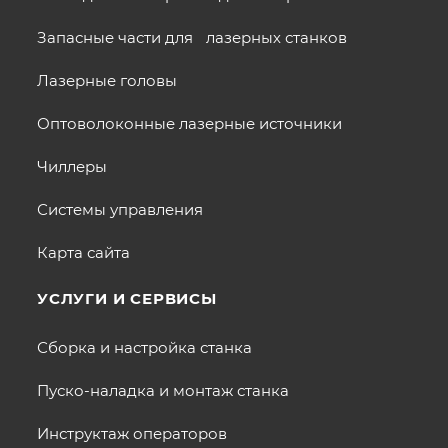
Запасные части для лазерных станков
Лазерные головы
Оптоволоконные лазерные источники
Чиллеры
Системы управления
Карта сайта
УСЛУГИ И СЕРВИСЫ
Сборка и настройка станка
Пуско-наладка и монтаж станка
Инструктаж операторов