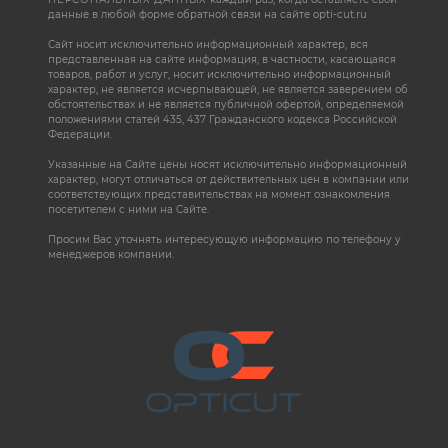
данные в любой форме обратной связи на сайте opti-cut.ru
Сайт носит исключительно информационный характер, вся
представленная на сайте информация, в частности, касающаяся
товаров, работ и услуг, носит исключительно информационный
характер, не является исчерпывающей, не является заверением об
обстоятельствах и не является публичной офертой, определяемой
положениями статей 435, 437 Гражданского кодекса Российской
Федерации.
Указанные на Сайте цены носят исключительно информационный
характер, могут отличаться от действительных цен в компании или
соответствующих представительствах на момент ознакомления
посетителем с ними на Сайте.
Просим Вас уточнять интересующую информацию по телефону у
менеджеров компании.