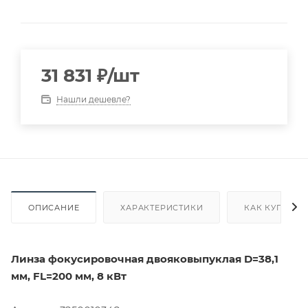
31 831
₽
/шт
Нашли дешевле?
ОПИСАНИЕ
ХАРАКТЕРИСТИКИ
КАК КУПИТЬ
Линза фокусировочная двояковыпуклая D=38,1
мм, FL=200 мм, 8 кВт