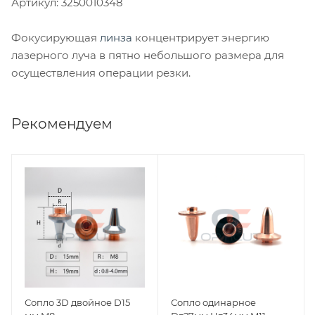
Артикул: 3250010348
Фокусирующая
линза
концентрирует энергию
лазерного луча в пятно небольшого размера для
осуществления операции резки.
Рекомендуем
Сопло 3D двойное D15
Сопло одинарное