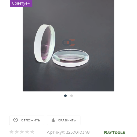
Советуем
ОТЛОЖИТЬ
СРАВНИТЬ
Артикул:
3250010348