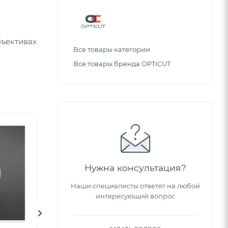
бъективах
Все товары категории
Все товары бренда OPTICUT
Советуем
Нужна консультация?
Наши специалисты ответят на любой
интересующий вопрос