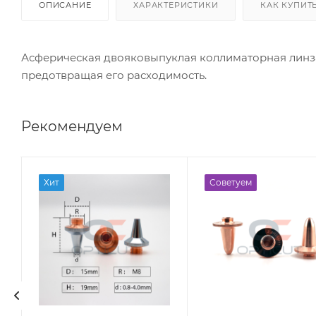
ОПИСАНИЕ
ХАРАКТЕРИСТИКИ
КАК КУПИТ
Асферическая двояковыпуклая коллиматорная линза
предотвращая его расходимость.
Рекомендуем
Хит
Советуем