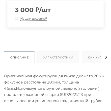
3 000
₽
/шт
Нашли дешевле?
ОПИСАНИЕ
ХАРАКТЕРИСТИКИ
КАК КУПИТЬ
Оригинальная фокусирующая линза диаметр 20мм,
фокусное расстояние 200мм, толщина
4,5мм.Используется в ручной лазерной головке (
пистолете) лазерной сварки SUP20/21/23 при
использовании удлиненной градационной трубки.