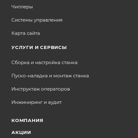
Чиллеры
Системы управления
Карта сайта
УСЛУГИ И СЕРВИСЫ
Сборка и настройка станка
Пуско-наладка и монтаж станка
Инструктаж операторов
Инжиниринг и аудит
КОМПАНИЯ
АКЦИИ