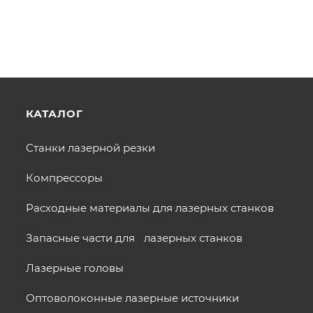
КАТАЛОГ
Станки лазерной резки
Компрессоры
Расходные материалы для лазерных станков
Запасные части для лазерных станков
Лазерные головы
Оптоволоконные лазерные источники