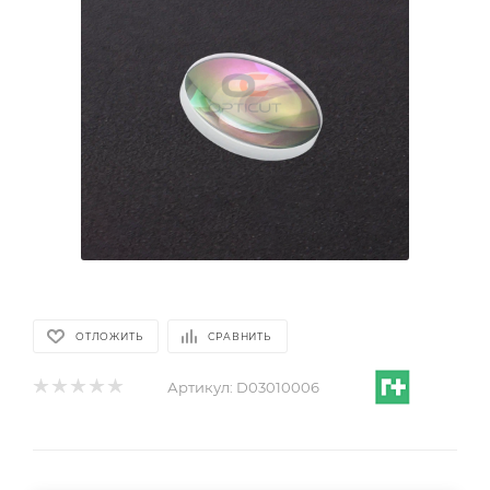
ОТЛОЖИТЬ
СРАВНИТЬ
Артикул:
D03010006