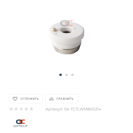
ОТЛОЖИТЬ
СРАВНИТЬ
Артикул:
SK-TCTLWM800214