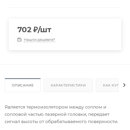
702
₽
/шт
Нашли дешевле?
ОПИСАНИЕ
ХАРАКТЕРИСТИКИ
КАК КУПИТЬ
Является термоизолятором между соплом и
сопловой частью лазерной головки, передает
сигнал высоты от обрабатываемого поверхности.