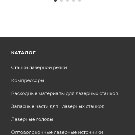
КАТАЛОГ
Станки лазерной резки
Компрессоры
Расходные материалы для лазерных станков
Запасные части для лазерных станков
Лазерные головы
Оптоволоконные лазерные источники