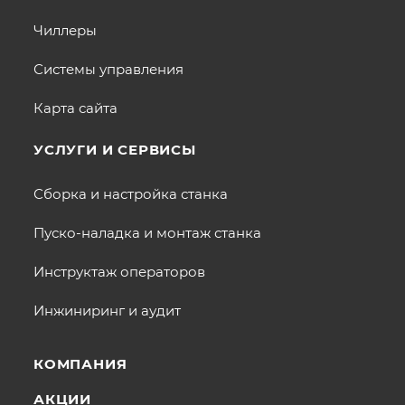
Чиллеры
Системы управления
Карта сайта
УСЛУГИ И СЕРВИСЫ
Сборка и настройка станка
Пуско-наладка и монтаж станка
Инструктаж операторов
Инжиниринг и аудит
КОМПАНИЯ
АКЦИИ