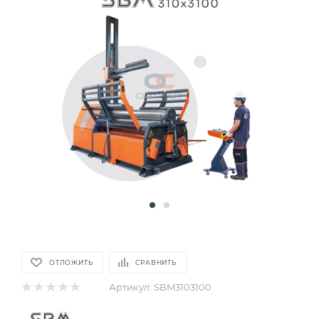
ОТЛОЖИТЬ
СРАВНИТЬ
Артикул:
SBM3103100