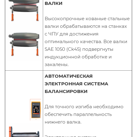
ВАЛКИ
Высокопрочные кованые стальные
валки обрабатываются на станках
с ЧПУ для достижения
оптимального качества. Все валки
SAE 1050 (Ck45) подвергнуты
индукционной обработке и
закалены.
АВТОМАТИЧЕСКАЯ
ЭЛЕКТРОННАЯ СИСТЕМА
БАЛАНСИРОВКИ
Для точного изгиба необходимо
обеспечить параллельность
нижнего валка.