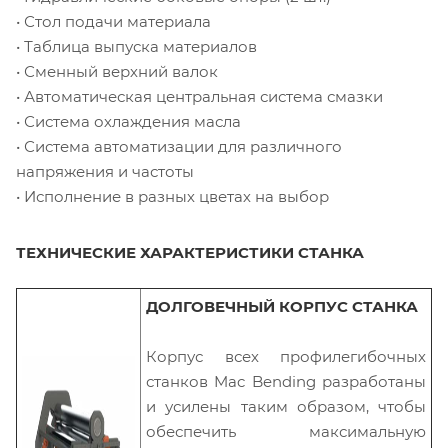
• Стол подачи материала
• Таблица выпуска материалов
• Сменный верхний валок
• Автоматическая центральная система смазки
• Система охлаждения масла
• Система автоматизации для различного
напряжения и частоты
• Исполнение в разных цветах на выбор
ТЕХНИЧЕСКИЕ ХАРАКТЕРИСТИКИ СТАНКА
ДОЛГОВЕЧНЫЙ КОРПУС СТАНКА
Корпус всех профилегибочных
станков Mac Bending разработаны
и усилены таким образом, чтобы
обеспечить максимальную