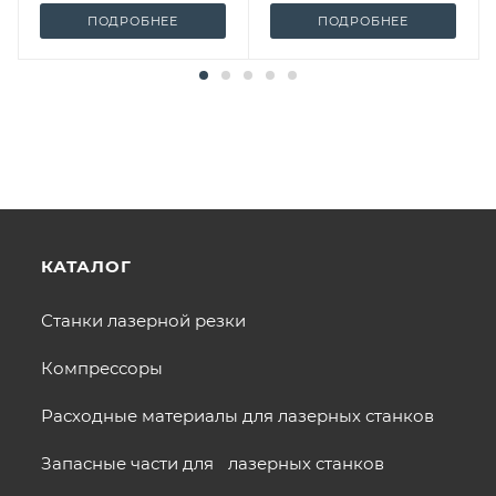
ПОДРОБНЕЕ
ПОДРОБНЕЕ
КАТАЛОГ
Станки лазерной резки
Компрессоры
Расходные материалы для лазерных станков
Запасные части для лазерных станков