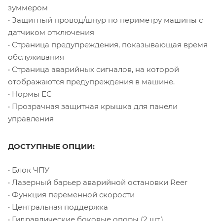
зуммером
• Защитный провод/шнур по периметру машины с
датчиком отключения
• Страница предупреждения, показывающая время
обслуживания
• Страница аварийных сигналов, на которой
отображаются предупреждения в машине.
• Нормы ЕС
• Прозрачная защитная крышка для панели
управления
ДОСТУПНЫЕ ОПЦИИ:
• Блок ЧПУ
• Лазерный барьер аварийной остановки Reer
• Функция переменной скорости
• Центральная поддержка
• Гидравлические боковые опоры (2 шт.)