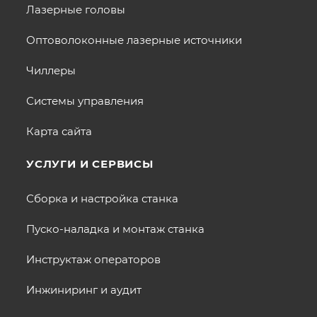
Лазерные головы
Оптоволоконные лазерные источники
Чиллеры
Системы управления
Карта сайта
УСЛУГИ И СЕРВИСЫ
Сборка и настройка станка
Пуско-наладка и монтаж станка
Инструктаж операторов
Инжиниринг и аудит