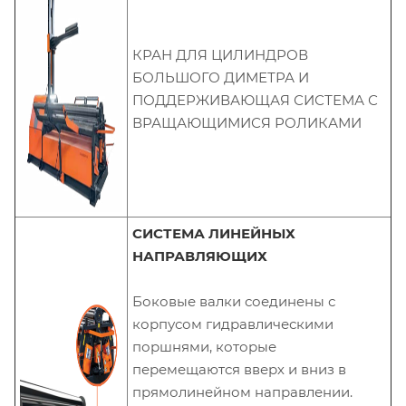
КРАН ДЛЯ ЦИЛИНДРОВ
БОЛЬШОГО ДИМЕТРА И
ПОДДЕРЖИВАЮЩАЯ СИСТЕМА С
ВРАЩАЮЩИМИСЯ РОЛИКАМИ
СИСТЕМА ЛИНЕЙНЫХ
НАПРАВЛЯЮЩИХ
Боковые валки соединены с
корпусом гидравлическими
поршнями, которые
перемещаются вверх и вниз в
прямолинейном направлении.