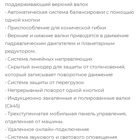
поддерживающий верхний валок
• Автоматическая система балансировки с помощью
одной кнопки
• Приспособление для конической гибки
• Верхние и нижние валки приводятся в движение
гидравлическим двигателем и планетарным
редуктором.
• Система линейных направляющих
• Скрытый энкодер для защиты от столкновений,
который записывает поворотное движение
• Система защиты от перегрузок
• Непрерывный поворот одной кнопкой
• Индукционно закаленные и полированные валки
(Ck45)
• Трехступенчатая мобильная панель управления,
отделенная от машины.
• Удаленное онлайн-подключение
• Система звукового и светового оповещения