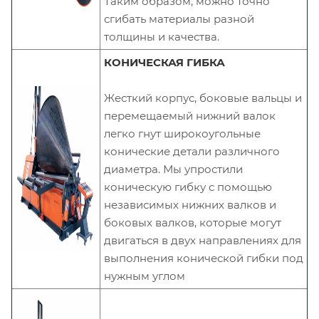
Таким образом, можно точно
сгибать материалы разной
толщины и качества.
КОНИЧЕСКАЯ ГИБКА
Жесткий корпус, боковые вальцы и
перемещаемый нижний валок
легко гнут широкоугольные
конические детали различного
диаметра. Мы упростили
коническую гибку с помощью
независимых нижних валков и
боковых валков, которые могут
двигаться в двух направлениях для
выполнения конической гибки под
нужным углом