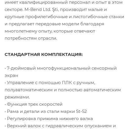
имеет квалифицированный персонал и опыт в этом
секторе. M-Bend Ltd. Şti, производит малые и
крупные профилегибочные и листогибочные станки
и предлагает передовые модели благодаря
многолетнему опыту, которые отвечают
потребностям отрасли.
СТАНДАРТНАЯ КОМПЛЕКТАЦИЯ:
• 7-дюймовый многофункциональный сенсорный
экран
• Управление с помощью ПЛК с ручным,
полуавтоматическим и полностью автоматическим
режимами.
• Функция трех скоростей
• Рама и детали из стали марки St-52
• Регулировка прижима нижнего валка
• Верхний валок с гидравлическим опусканием и