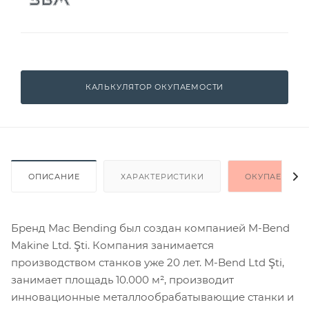
КАЛЬКУЛЯТОР ОКУПАЕМОСТИ
ОПИСАНИЕ
ХАРАКТЕРИСТИКИ
ОКУПАЕМОСТ
Бренд Mac Bending был создан компанией M-Bend
Makine Ltd. Şti. Компания занимается
производством станков уже 20 лет. M-Bend Ltd Şti,
занимает площадь 10.000 м², производит
инновационные металлообрабатывающие станки и