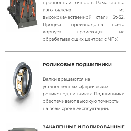
прочность и точность. Рама станка
изготовлена из
высококачественной стали St-52.
Процесс производства всего
корпуса происходит на
обрабатывающих центрах с ЧПУ.
РОЛИКОВЫЕ ПОДШИПНИКИ
Валки вращаются на
установленных сферических
роликоподшипниках. Подшипники
обеспечивают высокую точность
на всем сроке эксплуатации.
ЗАКАЛЕННЫЕ И ПОЛИРОВАННЫЕ