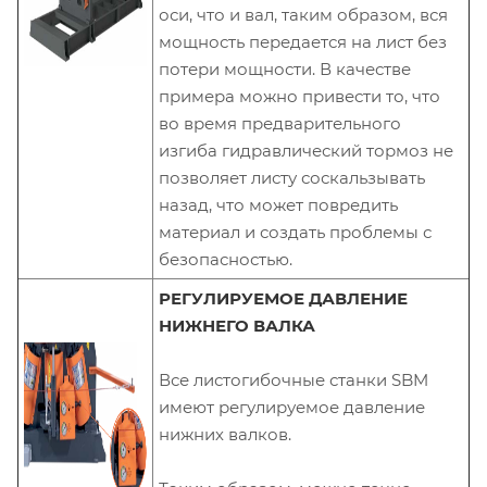
оси, что и вал, таким образом, вся
мощность передается на лист без
потери мощности. В качестве
примера можно привести то, что
во время предварительного
изгиба гидравлический тормоз не
позволяет листу соскальзывать
назад, что может повредить
материал и создать проблемы с
безопасностью.
РЕГУЛИРУЕМОЕ ДАВЛЕНИЕ
НИЖНЕГО ВАЛКА
Все листогибочные станки SBM
имеют регулируемое давление
нижних валков.