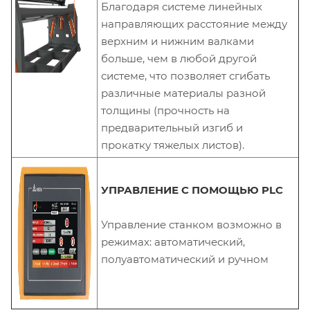
Благодаря системе линейных
направляющих расстояние между
верхним и нижним валками
больше, чем в любой другой
системе, что позволяет сгибать
различные материалы разной
толщины (прочность на
предварительный изгиб и
прокатку тяжелых листов).
УПРАВЛЕНИЕ С ПОМОЩЬЮ PLC
Управление станком возможно в
режимах: автоматический,
полуавтоматический и ручном