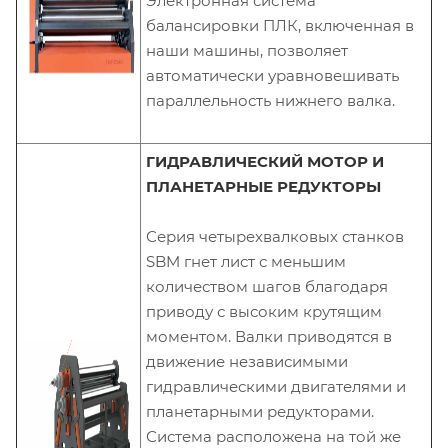
Электронная система
балансировки ПЛК, включенная в
наши машины, позволяет
автоматически уравновешивать
параллельность нижнего валка.
ГИДРАВЛИЧЕСКИЙ МОТОР И
ПЛАНЕТАРНЫЕ РЕДУКТОРЫ
Серия четырехвалковых станков
SBM гнет лист с меньшим
количеством шагов благодаря
приводу с высоким крутящим
моментом. Валки приводятся в
движение независимыми
гидравлическими двигателями и
планетарными редукторами.
Система расположена на той же