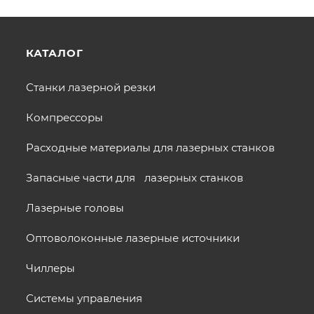
КАТАЛОГ
Станки лазерной резки
Компрессоры
Расходные материалы для лазерных станков
Запасные части для лазерных станков
Лазерные головы
Оптоволоконные лазерные источники
Чиллеры
Системы управления