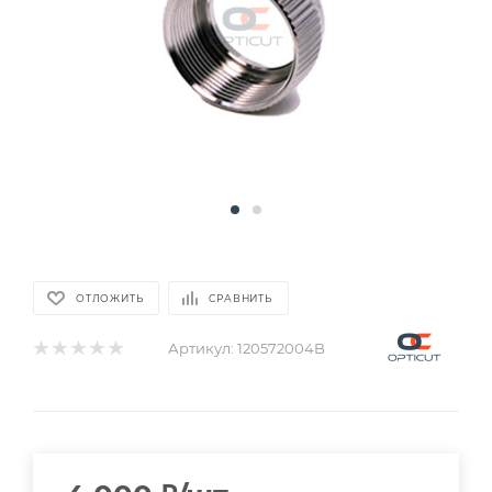
ОТЛОЖИТЬ
СРАВНИТЬ
Артикул:
120572004B