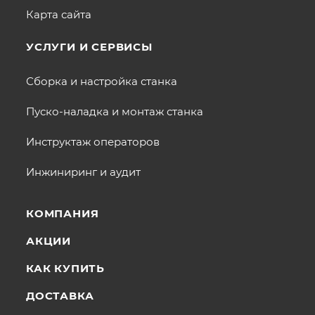
Карта сайта
УСЛУГИ И СЕРВИСЫ
Сборка и настройка станка
Пуско-наладка и монтаж станка
Инструктаж операторов
Инжиниринг и аудит
КОМПАНИЯ
АКЦИИ
КАК КУПИТЬ
ДОСТАВКА