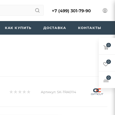
+7 (499) 301-79-90
КАК КУПИТЬ
ДОСТАВКА
КОНТАКТЫ
0
0
0
Артикул:
SK-TRA0114