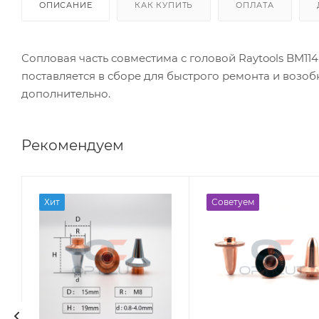
ОПИСАНИЕ
КАК КУПИТЬ
ОПЛАТА
Сопловая часть совместима с головой Raytools BM114
поставляется в сборе для быстрого ремонта и возо
дополнительно.
Рекомендуем
Хит
Советуем