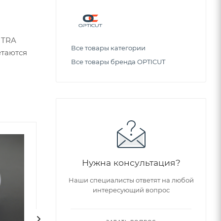
 TRA
Все товары категории
етаются
Все товары бренда OPTICUT
Советуем
Нужна консультация?
Наши специалисты ответят на любой
интересующий вопрос