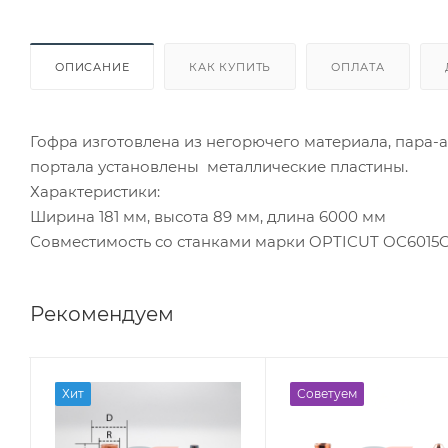
ОПИСАНИЕ
КАК КУПИТЬ
ОПЛАТА
Гофра изготовлена из негорючего материала, пара-а
портала установлены металлические пластины.
Характеристики:
Ширина 181 мм, высота 89 мм, длина 6000 мм
Совместимость со станками марки OPTICUT OC6015
Рекомендуем
Хит
Советуем