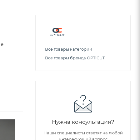
не
Все товары категории
Все товары бренда OPTICUT
Нужна консультация?
Советуем
Наши специалисты ответят на любой
интересующий вопрос