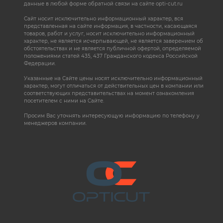
данные в любой форме обратной связи на сайте opti-cut.ru
Сайт носит исключительно информационный характер, вся
представленная на сайте информация, в частности, касающаяся
товаров, работ и услуг, носит исключительно информационный
характер, не является исчерпывающей, не является заверением об
обстоятельствах и не является публичной офертой, определяемой
положениями статей 435, 437 Гражданского кодекса Российской
Федерации.
Указанные на Сайте цены носят исключительно информационный
характер, могут отличаться от действительных цен в компании или
соответствующих представительствах на момент ознакомления
посетителем с ними на Сайте.
Просим Вас уточнять интересующую информацию по телефону у
менеджеров компании.