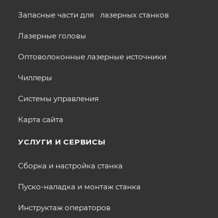
Запасные части для лазерных станков
Лазерные головы
Оптоволоконные лазерные источники
Чиллеры
Системы управления
Карта сайта
УСЛУГИ И СЕРВИСЫ
Сборка и настройка станка
Пуско-наладка и монтаж станка
Инструктаж операторов