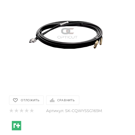
ОТЛОЖИТЬ
СРАВНИТЬ
Артикул:
SK-CQWYSSG165M.