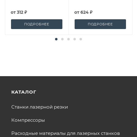
от
312 ₽
от
624 ₽
ПОДРОБНЕЕ
ПОДРОБНЕЕ
КАТАЛОГ
Станки лазерной резки
Компрессоры
Расходные материалы для лазерных станков