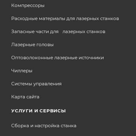
Компрессоры
Расходные материалы для лазерных станков
Запасные части для лазерных станков
Лазерные головы
Оптоволоконные лазерные источники
Чиллеры
Системы управления
Карта сайта
УСЛУГИ И СЕРВИСЫ
Сборка и настройка станка