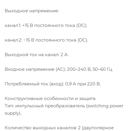
Выходное напряжение:
канал 1: +15 В постоянного тока (DC);
канал 2: −15 В постоянного тока (DC).
Выходной ток на канал: 2 А.
Входное напряжение (AC): 200–240 В, 50–60 Гц.
Потребляемый ток (вход): 0,9 А при 220 В.
Конструктивные особенности и защита
Тип: импульсный преобразователь (switching power
supply).
Количество выходных каналов: 2 (двуполярное