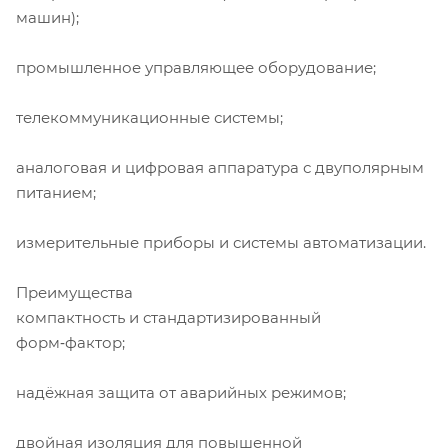
машин);
промышленное управляющее оборудование;
телекоммуникационные системы;
аналоговая и цифровая аппаратура с двуполярным
питанием;
измерительные приборы и системы автоматизации.
Преимущества
компактность и стандартизированный
форм‑фактор;
надёжная защита от аварийных режимов;
двойная изоляция для повышенной