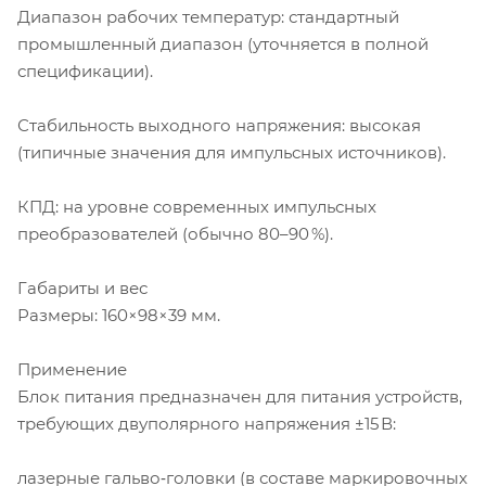
Диапазон рабочих температур: стандартный
промышленный диапазон (уточняется в полной
спецификации).
Стабильность выходного напряжения: высокая
(типичные значения для импульсных источников).
КПД: на уровне современных импульсных
преобразователей (обычно 80–90 %).
Габариты и вес
Размеры: 160×98×39 мм.
Применение
Блок питания предназначен для питания устройств,
требующих двуполярного напряжения ±15 В:
лазерные гальво‑головки (в составе маркировочных