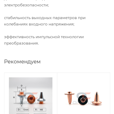
электробезопасности;
стабильность выходных параметров при
колебаниях входного напряжения;
эффективность импульсной технологии
преобразования.
Рекомендуем