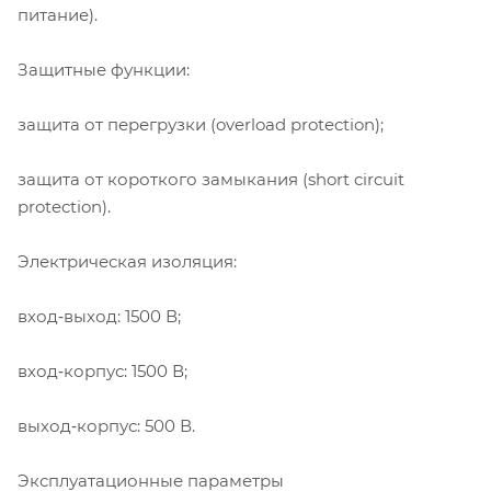
питание).
Защитные функции:
защита от перегрузки (overload protection);
защита от короткого замыкания (short circuit
protection).
Электрическая изоляция:
вход‑выход: 1500 В;
вход‑корпус: 1500 В;
выход‑корпус: 500 В.
Эксплуатационные параметры