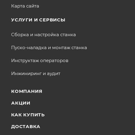
Карта сайта
УСЛУГИ И СЕРВИСЫ
Сборка и настройка станка
Пуско-наладка и монтаж станка
Инструктаж операторов
Инжиниринг и аудит
КОМПАНИЯ
АКЦИИ
КАК КУПИТЬ
ДОСТАВКА