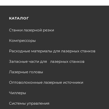
КАТАЛОГ
Станки лазерной резки
Компрессоры
Расходные материалы для лазерных станков
Запасные части для лазерных станков
Лазерные головы
Оптоволоконные лазерные источники
Чиллеры
Системы управления